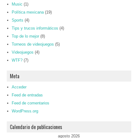
Music
(1)
Política mexicana
(19)
Sports
(4)
Tips y trucos informáticos
(4)
Top de lo mejor
(8)
Torneos de videojuegos
(5)
Videojuegos
(4)
WTF?
(7)
Meta
Acceder
Feed de entradas
Feed de comentarios
WordPress.org
Calendario de publicaciones
agosto 2026