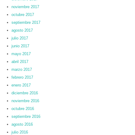
noviembre 2017
octubre 2017
septiembre 2017
agosto 2017
julio 2017
junio 2017
mayo 2017
abril 2017
marzo 2017
febrero 2017
enero 2017
diciembre 2016
noviembre 2016
octubre 2016
septiembre 2016
agosto 2016
julio 2016