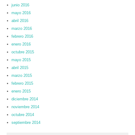
junio 2016
mayo 2016
abril 2016
marzo 2016
febrero 2016
enero 2016
octubre 2015
mayo 2015
abril 2015
marzo 2015
febrero 2015
enero 2015
diciembre 2014
noviembre 2014
octubre 2014
septiembre 2014