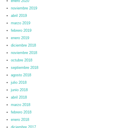
enero 2020
noviembre 2019
abril 2019
marzo 2019
febrero 2019
enero 2019
diciembre 2018
noviembre 2018
octubre 2018
septiembre 2018
agosto 2018
julio 2018
junio 2018
abril 2018
marzo 2018
febrero 2018
enero 2018
diciembre 2017