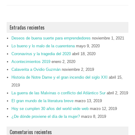
Entradas recientes
Deseos de buena suerte para emprendedores
noviembre 1, 2021
Lo bueno y lo malo de la cuarentena
mayo 9, 2020
Coronavirus y la tragedia del 2020
abril 18, 2020
Acontecimientos 2019
enero 2, 2020
Calaverita a Ovidio Guzmán
noviembre 2, 2019
Historia de Notre Dame y el gran incendio del siglo XXI
abril 15,
2019
La guerra de las Malvinas o conflicto del Atlántico Sur
abril 2, 2019
El gran mundo de la literatura breve
marzo 13, 2019
Hoy se cumplen 30 años del world wide web
marzo 12, 2019
¿De dónde proviene el día de la mujer?
marzo 8, 2019
Comentarios recientes