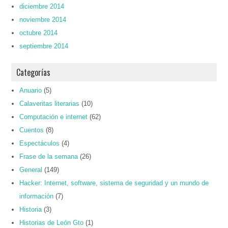
diciembre 2014
noviembre 2014
octubre 2014
septiembre 2014
Categorías
Anuario
(5)
Calaveritas literarias
(10)
Computación e internet
(62)
Cuentos
(8)
Espectáculos
(4)
Frase de la semana
(26)
General
(149)
Hacker: Internet, software, sistema de seguridad y un mundo de
información
(7)
Historia
(3)
Historias de León Gto
(1)