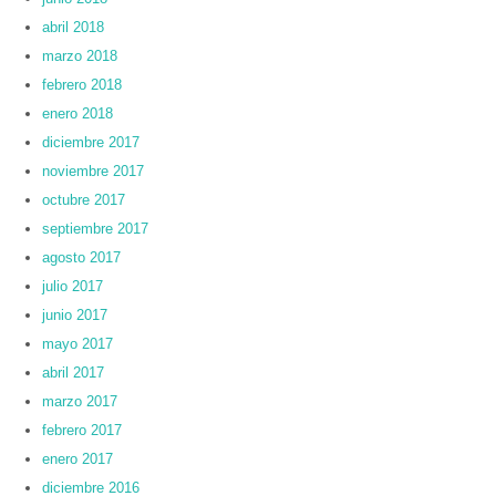
abril 2018
marzo 2018
febrero 2018
enero 2018
diciembre 2017
noviembre 2017
octubre 2017
septiembre 2017
agosto 2017
julio 2017
junio 2017
mayo 2017
abril 2017
marzo 2017
febrero 2017
enero 2017
diciembre 2016