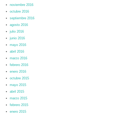
noviembre 2016
octubre 2016
septiembre 2016
agosto 2016
julio 2016
junio 2016
mayo 2016
abril 2016
marzo 2016
febrero 2016
enero 2016
octubre 2015
mayo 2015
abril 2015
marzo 2015
febrero 2015
enero 2015