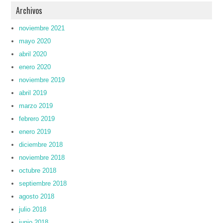
Archivos
noviembre 2021
mayo 2020
abril 2020
enero 2020
noviembre 2019
abril 2019
marzo 2019
febrero 2019
enero 2019
diciembre 2018
noviembre 2018
octubre 2018
septiembre 2018
agosto 2018
julio 2018
junio 2018