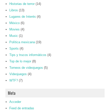
Historias de terror
(14)
Libros
(13)
Lugares de Interés
(4)
México
(6)
Movies
(4)
Music
(1)
Política mexicana
(19)
Sports
(4)
Tips y trucos informáticos
(4)
Top de lo mejor
(8)
Torneos de videojuegos
(5)
Videojuegos
(4)
WTF?
(7)
Meta
Acceder
Feed de entradas