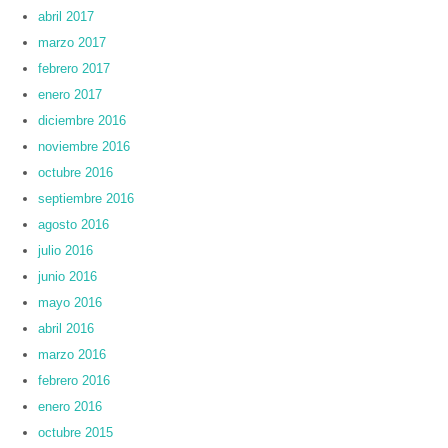
abril 2017
marzo 2017
febrero 2017
enero 2017
diciembre 2016
noviembre 2016
octubre 2016
septiembre 2016
agosto 2016
julio 2016
junio 2016
mayo 2016
abril 2016
marzo 2016
febrero 2016
enero 2016
octubre 2015