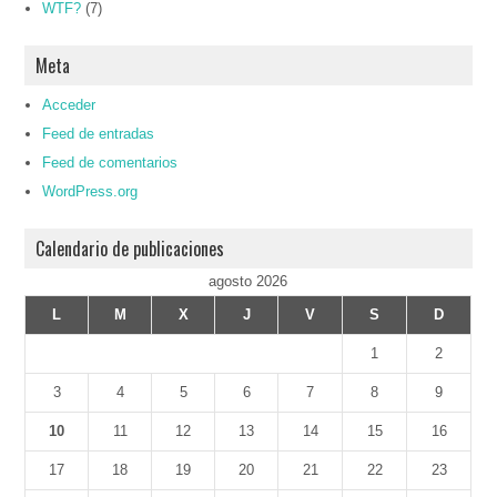
WTF?
(7)
Meta
Acceder
Feed de entradas
Feed de comentarios
WordPress.org
Calendario de publicaciones
agosto 2026
L
M
X
J
V
S
D
1
2
3
4
5
6
7
8
9
10
11
12
13
14
15
16
17
18
19
20
21
22
23