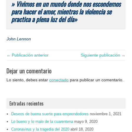
» Vivimos en un mundo donde nos escondemos
para hacer el amor, mientras la violencia se
practica a plena luz del día»
John Lennon
← Publicación anterior
Siguiente publicación →
Dejar un comentario
Lo siento, debes estar
conectado
para publicar un comentario.
Entradas recientes
Deseos de buena suerte para emprendedores
noviembre 1, 2021
Lo bueno y lo malo de la cuarentena
mayo 9, 2020
Coronavirus y la tragedia del 2020
abril 18, 2020