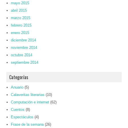
mayo 2015
abril 2015
marzo 2015
febrero 2015
enero 2015
diciembre 2014
noviembre 2014
octubre 2014
septiembre 2014
Categorías
Anuario
(5)
Calaveritas literarias
(10)
Computación e internet
(62)
Cuentos
(8)
Espectáculos
(4)
Frase de la semana
(26)