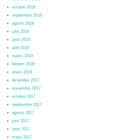
octubre 2018
septiembre 2018
agosto 2018
julio 2018
junio 2018
abril 2018
marzo 2018
febrero 2018
enero 2018
diciembre 2017
noviembre 2017
octubre 2017
septiembre 2017
agosto 2017
julio 2017
junio 2017
mayo 2017