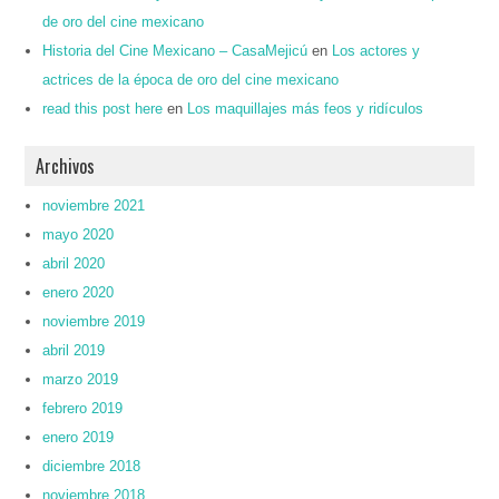
de oro del cine mexicano
Historia del Cine Mexicano – CasaMejicú
en
Los actores y
actrices de la época de oro del cine mexicano
read this post here
en
Los maquillajes más feos y ridículos
Archivos
noviembre 2021
mayo 2020
abril 2020
enero 2020
noviembre 2019
abril 2019
marzo 2019
febrero 2019
enero 2019
diciembre 2018
noviembre 2018