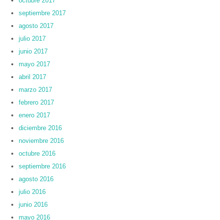
octubre 2017
septiembre 2017
agosto 2017
julio 2017
junio 2017
mayo 2017
abril 2017
marzo 2017
febrero 2017
enero 2017
diciembre 2016
noviembre 2016
octubre 2016
septiembre 2016
agosto 2016
julio 2016
junio 2016
mayo 2016