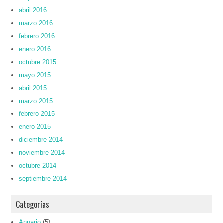
abril 2016
marzo 2016
febrero 2016
enero 2016
octubre 2015
mayo 2015
abril 2015
marzo 2015
febrero 2015
enero 2015
diciembre 2014
noviembre 2014
octubre 2014
septiembre 2014
Categorías
Anuario
(5)