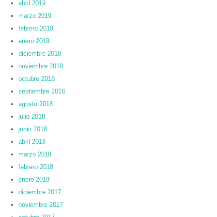
abril 2019
marzo 2019
febrero 2019
enero 2019
diciembre 2018
noviembre 2018
octubre 2018
septiembre 2018
agosto 2018
julio 2018
junio 2018
abril 2018
marzo 2018
febrero 2018
enero 2018
diciembre 2017
noviembre 2017