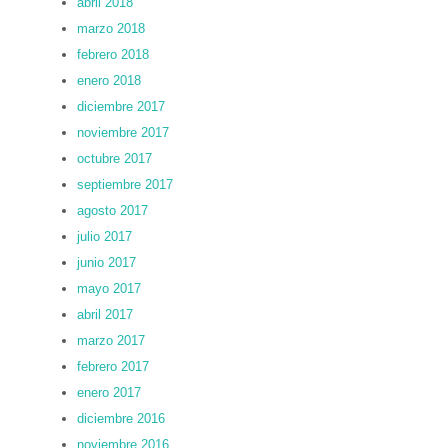
abril 2018
marzo 2018
febrero 2018
enero 2018
diciembre 2017
noviembre 2017
octubre 2017
septiembre 2017
agosto 2017
julio 2017
junio 2017
mayo 2017
abril 2017
marzo 2017
febrero 2017
enero 2017
diciembre 2016
noviembre 2016