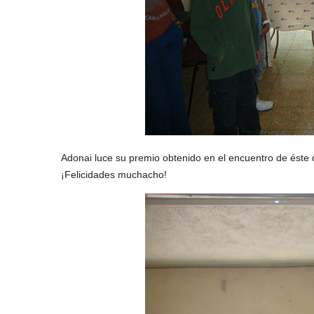
Adonai luce su premio obtenido en el encuentro de éste
¡Felicidades muchacho!