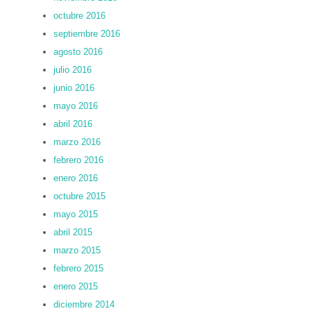
octubre 2016
septiembre 2016
agosto 2016
julio 2016
junio 2016
mayo 2016
abril 2016
marzo 2016
febrero 2016
enero 2016
octubre 2015
mayo 2015
abril 2015
marzo 2015
febrero 2015
enero 2015
diciembre 2014