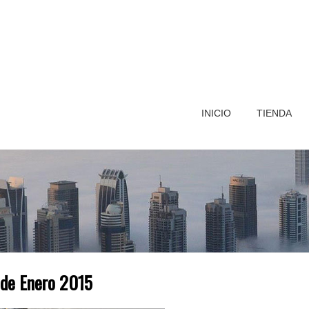
INICIO
TIENDA
 de Enero 2015