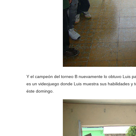
Y el campeón del torneo B nuevamente lo obtuvo Luis pa
es un videojuego donde Luis muestra sus habilidades y t
éste domingo.