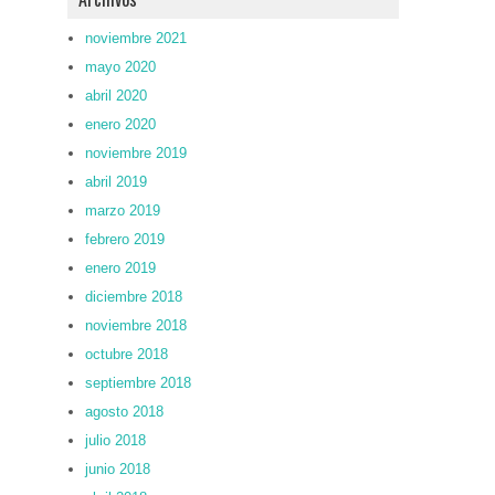
noviembre 2021
mayo 2020
abril 2020
enero 2020
noviembre 2019
abril 2019
marzo 2019
febrero 2019
enero 2019
diciembre 2018
noviembre 2018
octubre 2018
septiembre 2018
agosto 2018
julio 2018
junio 2018