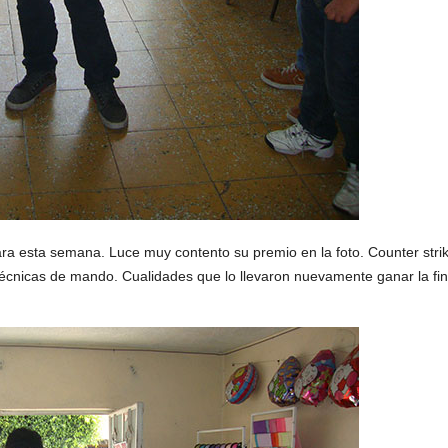
ra esta semana. Luce muy contento su premio en la foto. Counter stri
écnicas de mando. Cualidades que lo llevaron nuevamente ganar la fin