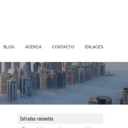
BLOG
ACERCA
CONTACTO
ENLACES
Entradas recientes