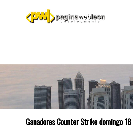
Ganadores Counter Strike domingo 18