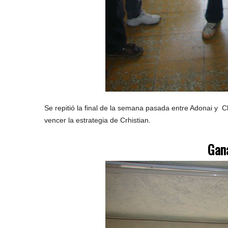
Se repitió la final de la semana pasada entre Adonai y C
vencer la estrategia de Crhistian.
Gana