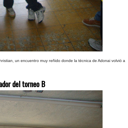
hristian, un encuentro muy reñido donde la técnica de Adonai volvió a
dor del torneo B