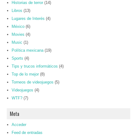
Historias de terror
(14)
Libros
(13)
Lugares de Interés
(4)
México
(6)
Movies
(4)
Music
(1)
Política mexicana
(19)
Sports
(4)
Tips y trucos informáticos
(4)
Top de lo mejor
(8)
Torneos de videojuegos
(5)
Videojuegos
(4)
WTF?
(7)
Meta
Acceder
Feed de entradas