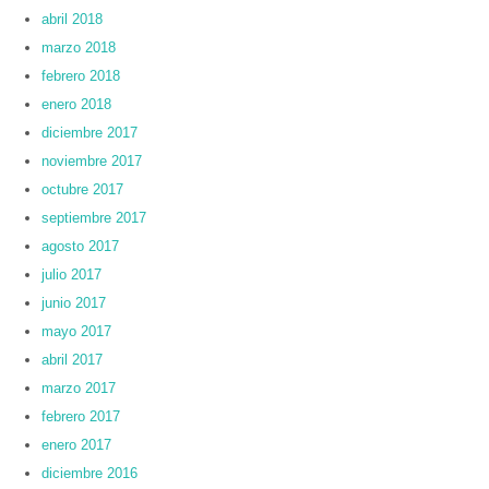
abril 2018
marzo 2018
febrero 2018
enero 2018
diciembre 2017
noviembre 2017
octubre 2017
septiembre 2017
agosto 2017
julio 2017
junio 2017
mayo 2017
abril 2017
marzo 2017
febrero 2017
enero 2017
diciembre 2016