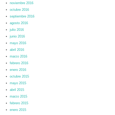
noviembre 2016
octubre 2016
septiembre 2016
agosto 2016
julio 2016
junio 2016
mayo 2016
abril 2016
marzo 2016
febrero 2016
enero 2016
octubre 2015
mayo 2015
abril 2015
marzo 2015
febrero 2015
enero 2015