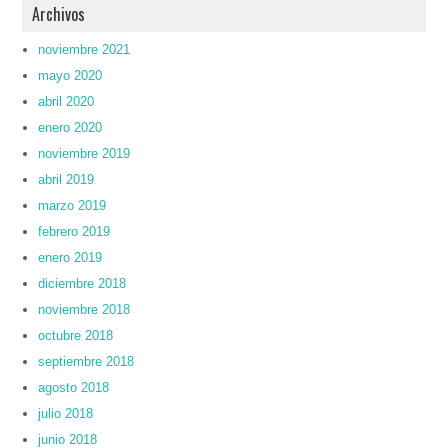
Archivos
noviembre 2021
mayo 2020
abril 2020
enero 2020
noviembre 2019
abril 2019
marzo 2019
febrero 2019
enero 2019
diciembre 2018
noviembre 2018
octubre 2018
septiembre 2018
agosto 2018
julio 2018
junio 2018