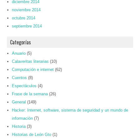
diciembre 2014
noviembre 2014
octubre 2014
septiembre 2014
Categorías
Anuario
(5)
Calaveritas literarias
(10)
Computación e internet
(62)
Cuentos
(8)
Espectáculos
(4)
Frase de la semana
(26)
General
(149)
Hacker: Internet, software, sistema de seguridad y un mundo de
información
(7)
Historia
(3)
Historias de León Gto
(1)