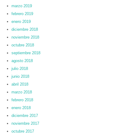
marzo 2019
febrero 2019
enero 2019
diciembre 2018
noviembre 2018
octubre 2018
septiembre 2018
agosto 2018
julio 2018
junio 2018
abril 2018
marzo 2018
febrero 2018
enero 2018
diciembre 2017
noviembre 2017
octubre 2017