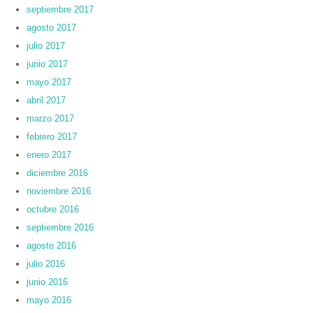
septiembre 2017
agosto 2017
julio 2017
junio 2017
mayo 2017
abril 2017
marzo 2017
febrero 2017
enero 2017
diciembre 2016
noviembre 2016
octubre 2016
septiembre 2016
agosto 2016
julio 2016
junio 2016
mayo 2016