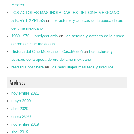
México
LOS ACTORES MAS INOLVIDABLES DEL CINE MEXICANO –
STORY EXPRESS
en
Los actores y actrices de la época de oro
del cine mexicano
1930-1970 – lonelyeduardo
en
Los actores y actrices de la época
de oro del cine mexicano
Historia del Cine Mexicano – CasaMejicú
en
Los actores y
actrices de la época de oro del cine mexicano
read this post here
en
Los maquillajes más feos y ridículos
Archivos
noviembre 2021
mayo 2020
abril 2020
enero 2020
noviembre 2019
abril 2019