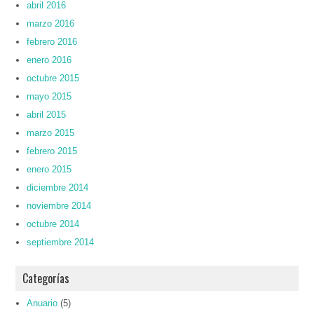
abril 2016
marzo 2016
febrero 2016
enero 2016
octubre 2015
mayo 2015
abril 2015
marzo 2015
febrero 2015
enero 2015
diciembre 2014
noviembre 2014
octubre 2014
septiembre 2014
Categorías
Anuario
(5)