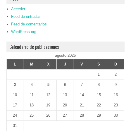
Acceder
Feed de entradas
Feed de comentarios
WordPress.org
Calendario de publicaciones
agosto 2026
L
M
X
J
V
S
D
1
2
3
4
5
6
7
8
9
10
11
12
13
14
15
16
17
18
19
20
21
22
23
24
25
26
27
28
29
30
31