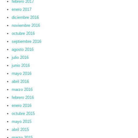
febrero 2017
enero 2017
diciembre 2016
noviembre 2016
octubre 2016
septiembre 2016
agosto 2016
julio 2016
junio 2016
mayo 2016
abril 2016
marzo 2016
febrero 2016
enero 2016
octubre 2015
mayo 2015
abril 2015
marzo 2015