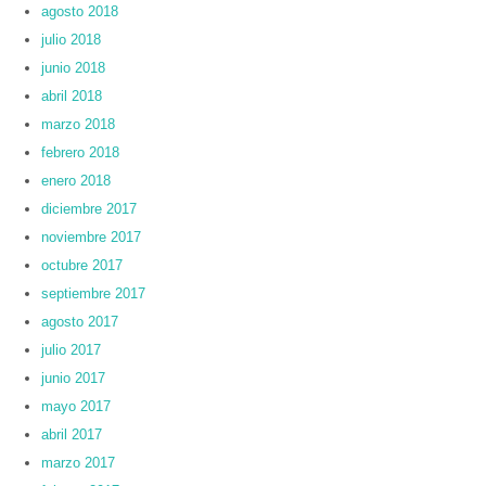
agosto 2018
julio 2018
junio 2018
abril 2018
marzo 2018
febrero 2018
enero 2018
diciembre 2017
noviembre 2017
octubre 2017
septiembre 2017
agosto 2017
julio 2017
junio 2017
mayo 2017
abril 2017
marzo 2017