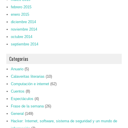
febrero 2015
enero 2015
diciembre 2014
noviembre 2014
octubre 2014
septiembre 2014
Categorías
Anuario
(5)
Calaveritas literarias
(10)
Computación e internet
(62)
Cuentos
(8)
Espectáculos
(4)
Frase de la semana
(26)
General
(149)
Hacker: Internet, software, sistema de seguridad y un mundo de