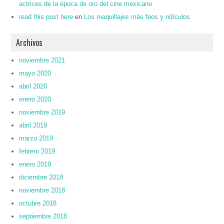
actrices de la época de oro del cine mexicano
read this post here
en
Los maquillajes más feos y ridículos
Archivos
noviembre 2021
mayo 2020
abril 2020
enero 2020
noviembre 2019
abril 2019
marzo 2019
febrero 2019
enero 2019
diciembre 2018
noviembre 2018
octubre 2018
septiembre 2018