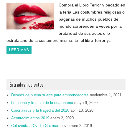
Compra el Libro Terror y pecado en
la feria Las costumbres religiosas o
paganas de muchos pueblos del
mundo sorprenden a veces por la
brutalidad de sus actos o lo
estrafalario de la costumbre misma. En el libro Terror y…
LEER MÁS
Entradas recientes
Deseos de buena suerte para emprendedores
noviembre 1, 2021
Lo bueno y lo malo de la cuarentena
mayo 9, 2020
Coronavirus y la tragedia del 2020
abril 18, 2020
Acontecimientos 2019
enero 2, 2020
Calaverita a Ovidio Guzmán
noviembre 2, 2019