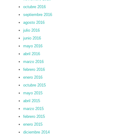
octubre 2016
septiembre 2016
agosto 2016
julio 2016
junio 2016
mayo 2016
abril 2016
marzo 2016
febrero 2016
enero 2016
octubre 2015
mayo 2015
abril 2015
marzo 2015
febrero 2015
enero 2015
diciembre 2014