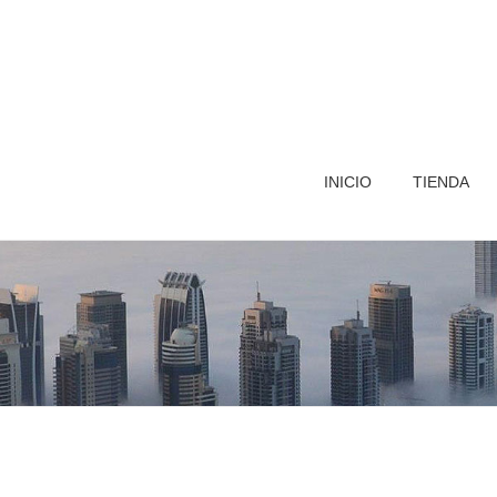
INICIO
TIENDA