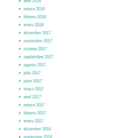
abril 2018
marzo 2018
febrero 2018
enero 2018
diciembre 2017
noviembre 2017
octubre 2017
septiembre 2017
agosto 2017
julio 2017
junio 2017
mayo 2017
abril 2017
marzo 2017
febrero 2017
enero 2017
diciembre 2016
noviembre 2016