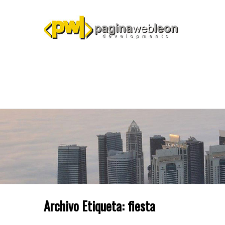
Archivo Etiqueta:
fiesta