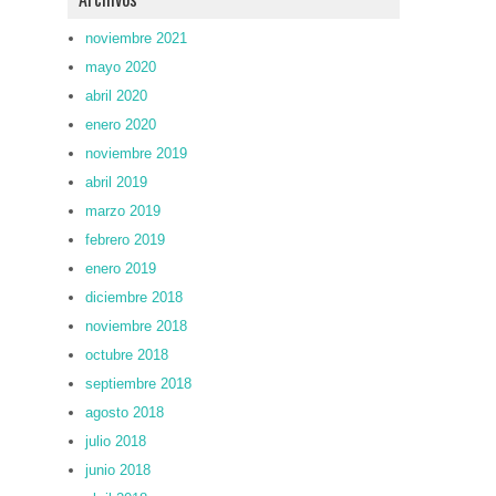
noviembre 2021
mayo 2020
abril 2020
enero 2020
noviembre 2019
abril 2019
marzo 2019
febrero 2019
enero 2019
diciembre 2018
noviembre 2018
octubre 2018
septiembre 2018
agosto 2018
julio 2018
junio 2018