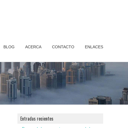
BLOG
ACERCA
CONTACTO
ENLACES
Entradas recientes