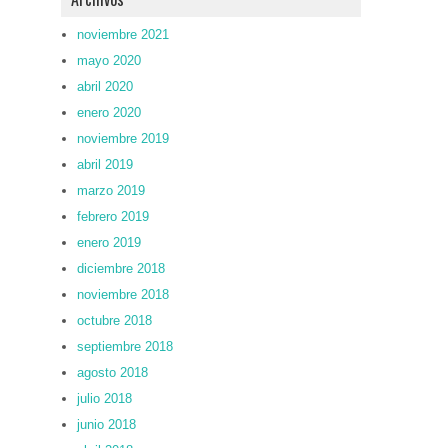
noviembre 2021
mayo 2020
abril 2020
enero 2020
noviembre 2019
abril 2019
marzo 2019
febrero 2019
enero 2019
diciembre 2018
noviembre 2018
octubre 2018
septiembre 2018
agosto 2018
julio 2018
junio 2018