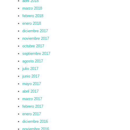
abril 2018
marzo 2018
febrero 2018
enero 2018
diciembre 2017
noviembre 2017
octubre 2017
septiembre 2017
agosto 2017
julio 2017
junio 2017
mayo 2017
abril 2017
marzo 2017
febrero 2017
enero 2017
diciembre 2016
noviembre 2016