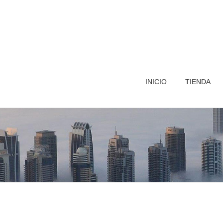
INICIO
TIENDA