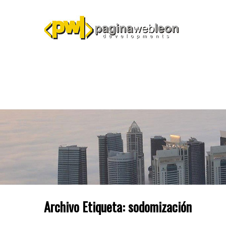
Archivo Etiqueta:
sodomización