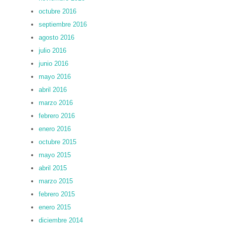
octubre 2016
septiembre 2016
agosto 2016
julio 2016
junio 2016
mayo 2016
abril 2016
marzo 2016
febrero 2016
enero 2016
octubre 2015
mayo 2015
abril 2015
marzo 2015
febrero 2015
enero 2015
diciembre 2014