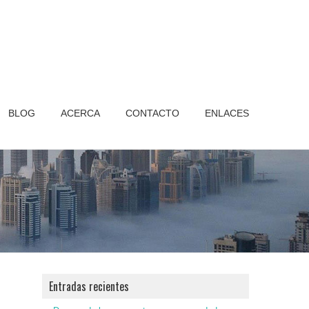
BLOG
ACERCA
CONTACTO
ENLACES
Entradas recientes