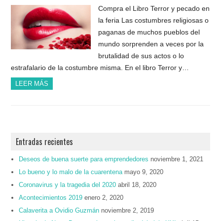
Compra el Libro Terror y pecado en
la feria Las costumbres religiosas o
paganas de muchos pueblos del
mundo sorprenden a veces por la
brutalidad de sus actos o lo
estrafalario de la costumbre misma. En el libro Terror y…
LEER MÁS
Entradas recientes
Deseos de buena suerte para emprendedores
noviembre 1, 2021
Lo bueno y lo malo de la cuarentena
mayo 9, 2020
Coronavirus y la tragedia del 2020
abril 18, 2020
Acontecimientos 2019
enero 2, 2020
Calaverita a Ovidio Guzmán
noviembre 2, 2019