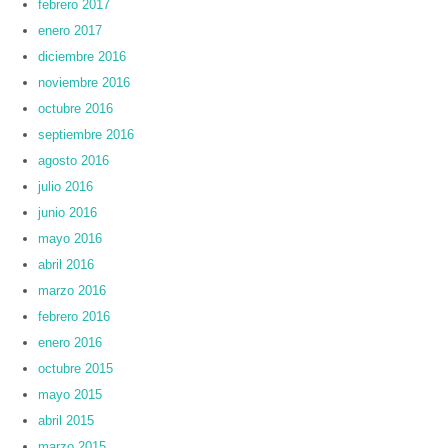
febrero 2017
enero 2017
diciembre 2016
noviembre 2016
octubre 2016
septiembre 2016
agosto 2016
julio 2016
junio 2016
mayo 2016
abril 2016
marzo 2016
febrero 2016
enero 2016
octubre 2015
mayo 2015
abril 2015
marzo 2015