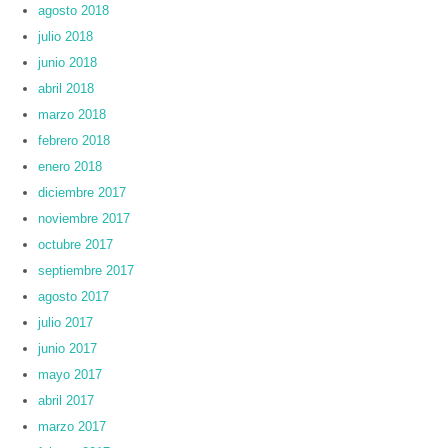
agosto 2018
julio 2018
junio 2018
abril 2018
marzo 2018
febrero 2018
enero 2018
diciembre 2017
noviembre 2017
octubre 2017
septiembre 2017
agosto 2017
julio 2017
junio 2017
mayo 2017
abril 2017
marzo 2017