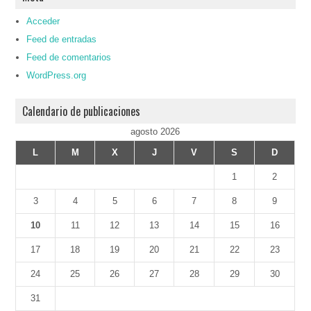
Acceder
Feed de entradas
Feed de comentarios
WordPress.org
Calendario de publicaciones
agosto 2026
L
M
X
J
V
S
D
1
2
3
4
5
6
7
8
9
10
11
12
13
14
15
16
17
18
19
20
21
22
23
24
25
26
27
28
29
30
31