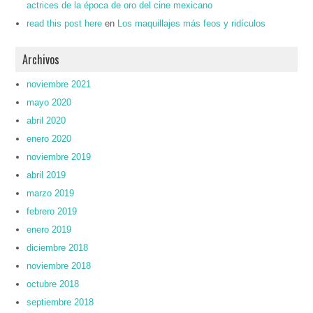
actrices de la época de oro del cine mexicano
read this post here
en
Los maquillajes más feos y ridículos
Archivos
noviembre 2021
mayo 2020
abril 2020
enero 2020
noviembre 2019
abril 2019
marzo 2019
febrero 2019
enero 2019
diciembre 2018
noviembre 2018
octubre 2018
septiembre 2018