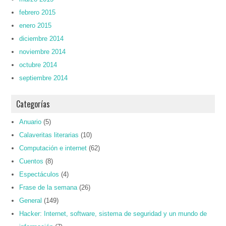
febrero 2015
enero 2015
diciembre 2014
noviembre 2014
octubre 2014
septiembre 2014
Categorías
Anuario
(5)
Calaveritas literarias
(10)
Computación e internet
(62)
Cuentos
(8)
Espectáculos
(4)
Frase de la semana
(26)
General
(149)
Hacker: Internet, software, sistema de seguridad y un mundo de