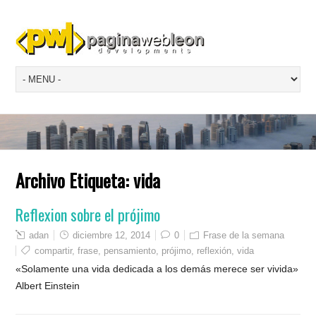
Archivo Etiqueta:
vida
Reflexion sobre el prójimo
adan
diciembre 12, 2014
0
Frase de la semana
compartir
,
frase
,
pensamiento
,
prójimo
,
reflexión
,
vida
«Solamente una vida dedicada a los demás merece ser vivida»
Albert Einstein