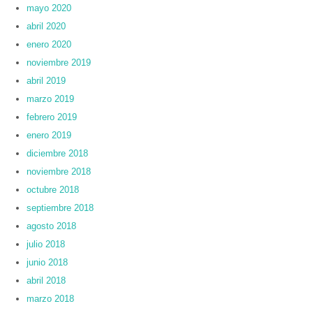
mayo 2020
abril 2020
enero 2020
noviembre 2019
abril 2019
marzo 2019
febrero 2019
enero 2019
diciembre 2018
noviembre 2018
octubre 2018
septiembre 2018
agosto 2018
julio 2018
junio 2018
abril 2018
marzo 2018