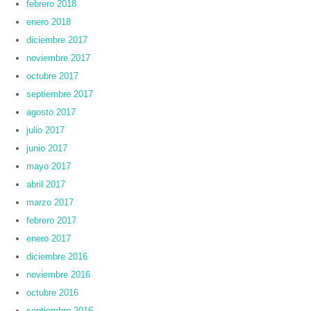
febrero 2018
enero 2018
diciembre 2017
noviembre 2017
octubre 2017
septiembre 2017
agosto 2017
julio 2017
junio 2017
mayo 2017
abril 2017
marzo 2017
febrero 2017
enero 2017
diciembre 2016
noviembre 2016
octubre 2016
septiembre 2016