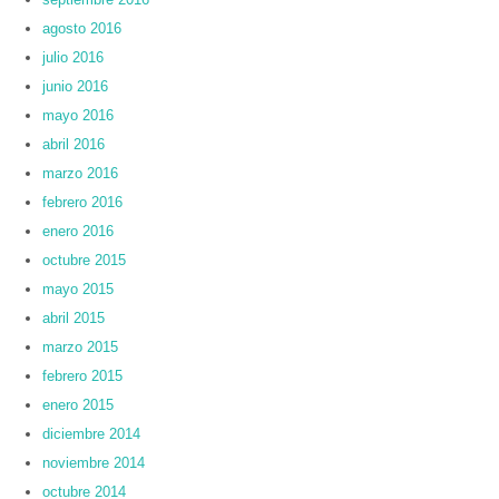
agosto 2016
julio 2016
junio 2016
mayo 2016
abril 2016
marzo 2016
febrero 2016
enero 2016
octubre 2015
mayo 2015
abril 2015
marzo 2015
febrero 2015
enero 2015
diciembre 2014
noviembre 2014
octubre 2014