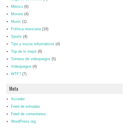
México
(6)
Movies
(4)
Music
(1)
Política mexicana
(19)
Sports
(4)
Tips y trucos informáticos
(4)
Top de lo mejor
(8)
Torneos de videojuegos
(5)
Videojuegos
(4)
WTF?
(7)
Meta
Acceder
Feed de entradas
Feed de comentarios
WordPress.org