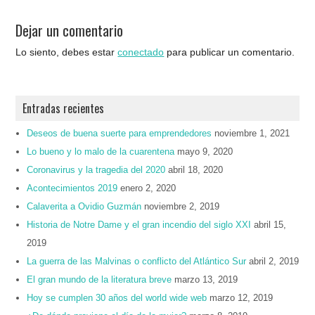
Dejar un comentario
Lo siento, debes estar
conectado
para publicar un comentario.
Entradas recientes
Deseos de buena suerte para emprendedores
noviembre 1, 2021
Lo bueno y lo malo de la cuarentena
mayo 9, 2020
Coronavirus y la tragedia del 2020
abril 18, 2020
Acontecimientos 2019
enero 2, 2020
Calaverita a Ovidio Guzmán
noviembre 2, 2019
Historia de Notre Dame y el gran incendio del siglo XXI
abril 15,
2019
La guerra de las Malvinas o conflicto del Atlántico Sur
abril 2, 2019
El gran mundo de la literatura breve
marzo 13, 2019
Hoy se cumplen 30 años del world wide web
marzo 12, 2019