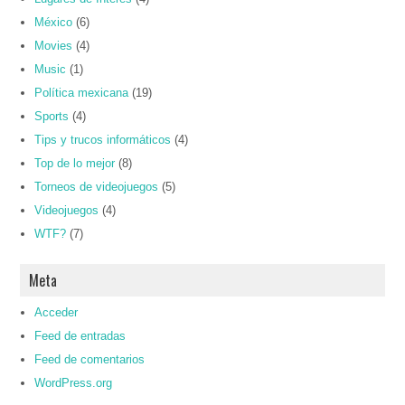
México
(6)
Movies
(4)
Music
(1)
Política mexicana
(19)
Sports
(4)
Tips y trucos informáticos
(4)
Top de lo mejor
(8)
Torneos de videojuegos
(5)
Videojuegos
(4)
WTF?
(7)
Meta
Acceder
Feed de entradas
Feed de comentarios
WordPress.org