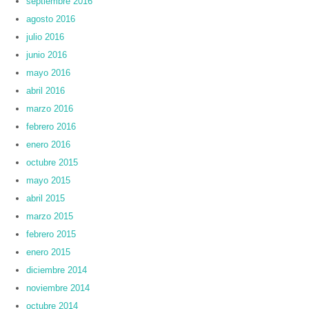
septiembre 2016
agosto 2016
julio 2016
junio 2016
mayo 2016
abril 2016
marzo 2016
febrero 2016
enero 2016
octubre 2015
mayo 2015
abril 2015
marzo 2015
febrero 2015
enero 2015
diciembre 2014
noviembre 2014
octubre 2014