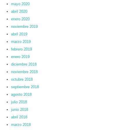
mayo 2020
abril 2020
enero 2020
noviembre 2019
abril 2019
marzo 2019
febrero 2019
enero 2019
diciembre 2018
noviembre 2018
octubre 2018
septiembre 2018
agosto 2018
julio 2018
junio 2018
abril 2018
marzo 2018