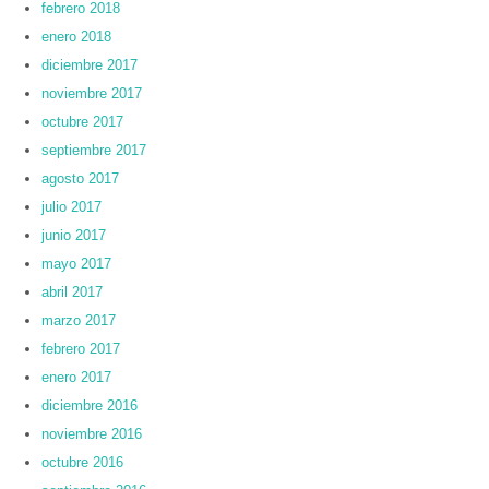
febrero 2018
enero 2018
diciembre 2017
noviembre 2017
octubre 2017
septiembre 2017
agosto 2017
julio 2017
junio 2017
mayo 2017
abril 2017
marzo 2017
febrero 2017
enero 2017
diciembre 2016
noviembre 2016
octubre 2016