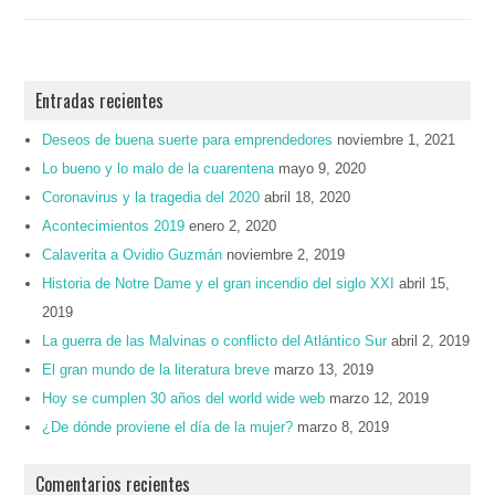
Entradas recientes
Deseos de buena suerte para emprendedores
noviembre 1, 2021
Lo bueno y lo malo de la cuarentena
mayo 9, 2020
Coronavirus y la tragedia del 2020
abril 18, 2020
Acontecimientos 2019
enero 2, 2020
Calaverita a Ovidio Guzmán
noviembre 2, 2019
Historia de Notre Dame y el gran incendio del siglo XXI
abril 15,
2019
La guerra de las Malvinas o conflicto del Atlántico Sur
abril 2, 2019
El gran mundo de la literatura breve
marzo 13, 2019
Hoy se cumplen 30 años del world wide web
marzo 12, 2019
¿De dónde proviene el día de la mujer?
marzo 8, 2019
Comentarios recientes