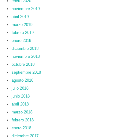
enero 2020
noviembre 2019
abril 2019
marzo 2019
febrero 2019
enero 2019
diciembre 2018
noviembre 2018
octubre 2018
septiembre 2018
agosto 2018
julio 2018
junio 2018
abril 2018
marzo 2018
febrero 2018
enero 2018
diciembre 2017