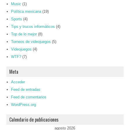
Music
(1)
Política mexicana
(19)
Sports
(4)
Tips y trucos informáticos
(4)
Top de lo mejor
(8)
Torneos de videojuegos
(5)
Videojuegos
(4)
WTF?
(7)
Meta
Acceder
Feed de entradas
Feed de comentarios
WordPress.org
Calendario de publicaciones
agosto 2026