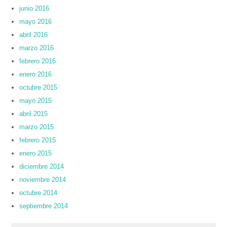
junio 2016
mayo 2016
abril 2016
marzo 2016
febrero 2016
enero 2016
octubre 2015
mayo 2015
abril 2015
marzo 2015
febrero 2015
enero 2015
diciembre 2014
noviembre 2014
octubre 2014
septiembre 2014