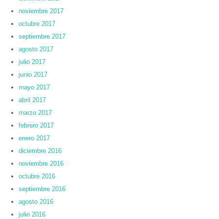
noviembre 2017
octubre 2017
septiembre 2017
agosto 2017
julio 2017
junio 2017
mayo 2017
abril 2017
marzo 2017
febrero 2017
enero 2017
diciembre 2016
noviembre 2016
octubre 2016
septiembre 2016
agosto 2016
julio 2016