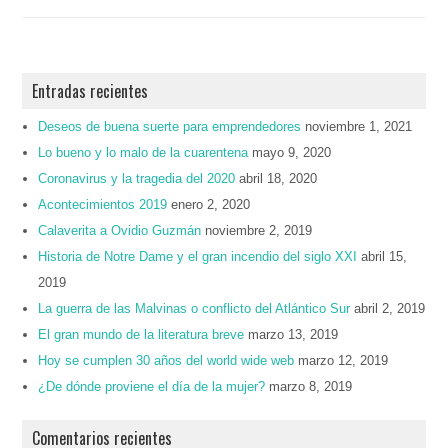
Entradas recientes
Deseos de buena suerte para emprendedores
noviembre 1, 2021
Lo bueno y lo malo de la cuarentena
mayo 9, 2020
Coronavirus y la tragedia del 2020
abril 18, 2020
Acontecimientos 2019
enero 2, 2020
Calaverita a Ovidio Guzmán
noviembre 2, 2019
Historia de Notre Dame y el gran incendio del siglo XXI
abril 15,
2019
La guerra de las Malvinas o conflicto del Atlántico Sur
abril 2, 2019
El gran mundo de la literatura breve
marzo 13, 2019
Hoy se cumplen 30 años del world wide web
marzo 12, 2019
¿De dónde proviene el día de la mujer?
marzo 8, 2019
Comentarios recientes