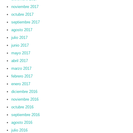
noviembre 2017
octubre 2017
septiembre 2017
agosto 2017
julio 2017
junio 2017
mayo 2017
abril 2017
marzo 2017
febrero 2017
enero 2017
diciembre 2016
noviembre 2016
octubre 2016
septiembre 2016
agosto 2016
julio 2016