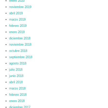
enero 2020
noviembre 2019
abril 2019
marzo 2019
febrero 2019
enero 2019
diciembre 2018
noviembre 2018
octubre 2018
septiembre 2018
agosto 2018
julio 2018
junio 2018
abril 2018
marzo 2018
febrero 2018
enero 2018
diciembre 2017