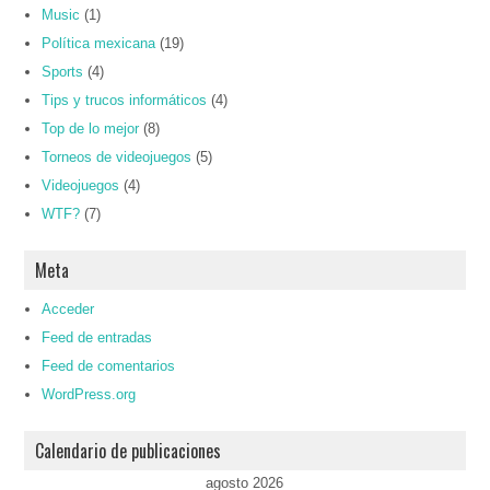
Music
(1)
Política mexicana
(19)
Sports
(4)
Tips y trucos informáticos
(4)
Top de lo mejor
(8)
Torneos de videojuegos
(5)
Videojuegos
(4)
WTF?
(7)
Meta
Acceder
Feed de entradas
Feed de comentarios
WordPress.org
Calendario de publicaciones
agosto 2026