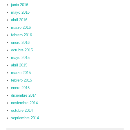
junio 2016
mayo 2016
abril 2016
marzo 2016
febrero 2016
enero 2016
octubre 2015
mayo 2015
abril 2015
marzo 2015
febrero 2015
enero 2015
diciembre 2014
noviembre 2014
octubre 2014
septiembre 2014