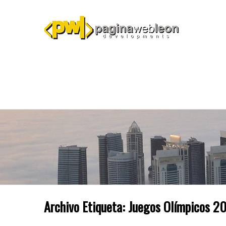
Archivo Etiqueta:
Juegos Olímpicos 2