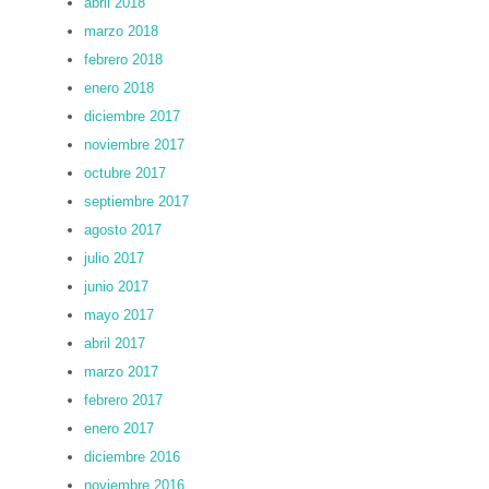
abril 2018
marzo 2018
febrero 2018
enero 2018
diciembre 2017
noviembre 2017
octubre 2017
septiembre 2017
agosto 2017
julio 2017
junio 2017
mayo 2017
abril 2017
marzo 2017
febrero 2017
enero 2017
diciembre 2016
noviembre 2016