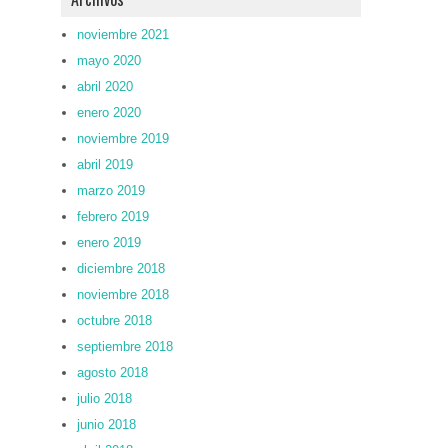
noviembre 2021
mayo 2020
abril 2020
enero 2020
noviembre 2019
abril 2019
marzo 2019
febrero 2019
enero 2019
diciembre 2018
noviembre 2018
octubre 2018
septiembre 2018
agosto 2018
julio 2018
junio 2018