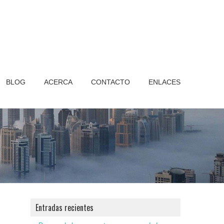
BLOG
ACERCA
CONTACTO
ENLACES
Entradas recientes