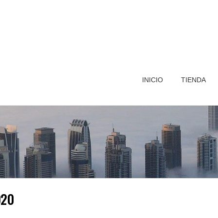
INICIO
TIENDA
020