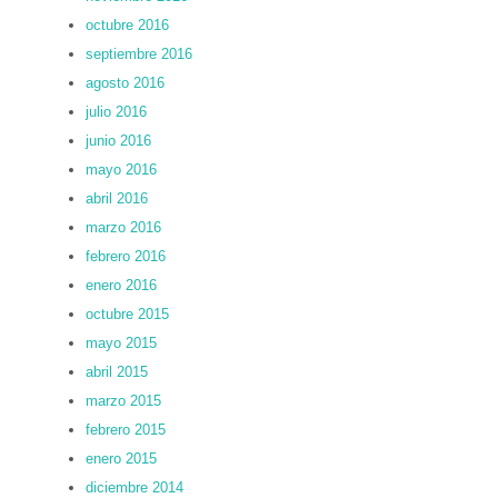
octubre 2016
septiembre 2016
agosto 2016
julio 2016
junio 2016
mayo 2016
abril 2016
marzo 2016
febrero 2016
enero 2016
octubre 2015
mayo 2015
abril 2015
marzo 2015
febrero 2015
enero 2015
diciembre 2014