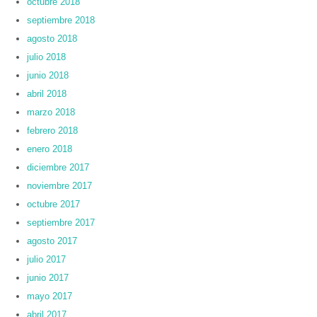
octubre 2018
septiembre 2018
agosto 2018
julio 2018
junio 2018
abril 2018
marzo 2018
febrero 2018
enero 2018
diciembre 2017
noviembre 2017
octubre 2017
septiembre 2017
agosto 2017
julio 2017
junio 2017
mayo 2017
abril 2017