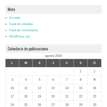
Meta
Acceder
Feed de entradas
Feed de comentarios
WordPress.org
Calendario de publicaciones
agosto 2026
L
M
X
J
V
S
D
1
2
3
4
5
6
7
8
9
10
11
12
13
14
15
16
17
18
19
20
21
22
23
24
25
26
27
28
29
30