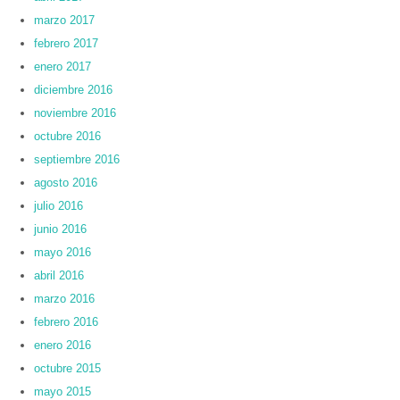
marzo 2017
febrero 2017
enero 2017
diciembre 2016
noviembre 2016
octubre 2016
septiembre 2016
agosto 2016
julio 2016
junio 2016
mayo 2016
abril 2016
marzo 2016
febrero 2016
enero 2016
octubre 2015
mayo 2015