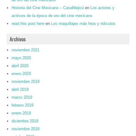
Historia del Cine Mexicano – CasaMejicú
en
Los actores y
actrices de la época de oro del cine mexicano
read this post here
en
Los maquillajes más feos y ridículos
Archivos
noviembre 2021
mayo 2020
abril 2020
enero 2020
noviembre 2019
abril 2019
marzo 2019
febrero 2019
enero 2019
diciembre 2018
noviembre 2018