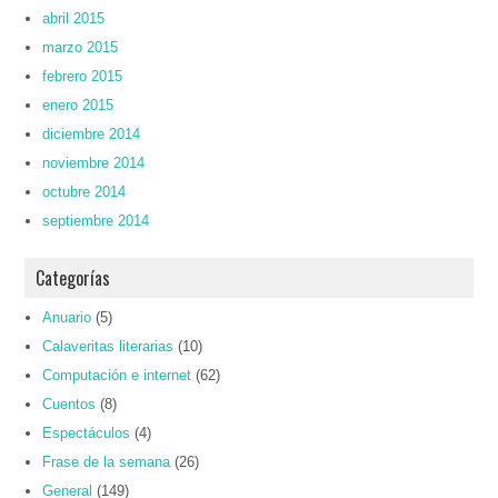
abril 2015
marzo 2015
febrero 2015
enero 2015
diciembre 2014
noviembre 2014
octubre 2014
septiembre 2014
Categorías
Anuario
(5)
Calaveritas literarias
(10)
Computación e internet
(62)
Cuentos
(8)
Espectáculos
(4)
Frase de la semana
(26)
General
(149)