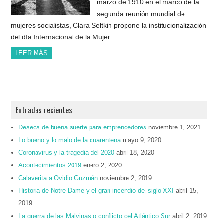
marzo de 1910 en el marco de la
segunda reunión mundial de
mujeres socialistas, Clara Seltkin propone la institucionalización
del día Internacional de la Mujer.…
LEER MÁS
Entradas recientes
Deseos de buena suerte para emprendedores
noviembre 1, 2021
Lo bueno y lo malo de la cuarentena
mayo 9, 2020
Coronavirus y la tragedia del 2020
abril 18, 2020
Acontecimientos 2019
enero 2, 2020
Calaverita a Ovidio Guzmán
noviembre 2, 2019
Historia de Notre Dame y el gran incendio del siglo XXI
abril 15,
2019
La guerra de las Malvinas o conflicto del Atlántico Sur
abril 2, 2019