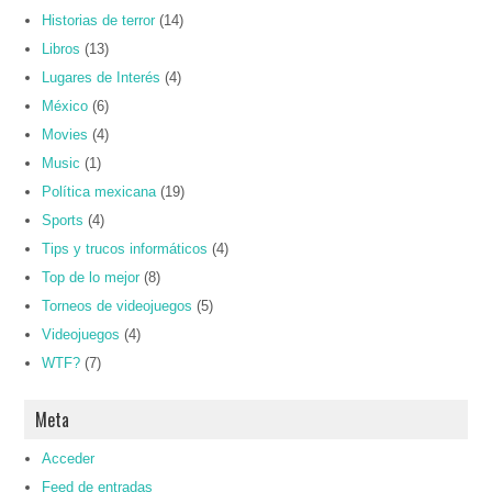
Historias de terror
(14)
Libros
(13)
Lugares de Interés
(4)
México
(6)
Movies
(4)
Music
(1)
Política mexicana
(19)
Sports
(4)
Tips y trucos informáticos
(4)
Top de lo mejor
(8)
Torneos de videojuegos
(5)
Videojuegos
(4)
WTF?
(7)
Meta
Acceder
Feed de entradas