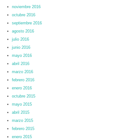
noviembre 2016
octubre 2016
septiembre 2016
agosto 2016
julio 2016
junio 2016
mayo 2016
abril 2016
marzo 2016
febrero 2016
enero 2016
octubre 2015
mayo 2015
abril 2015
marzo 2015
febrero 2015
enero 2015