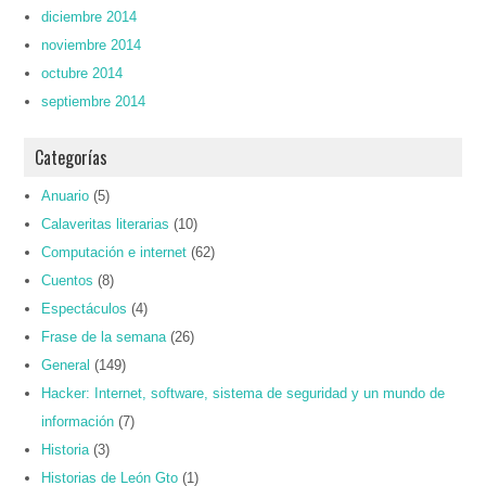
diciembre 2014
noviembre 2014
octubre 2014
septiembre 2014
Categorías
Anuario
(5)
Calaveritas literarias
(10)
Computación e internet
(62)
Cuentos
(8)
Espectáculos
(4)
Frase de la semana
(26)
General
(149)
Hacker: Internet, software, sistema de seguridad y un mundo de
información
(7)
Historia
(3)
Historias de León Gto
(1)