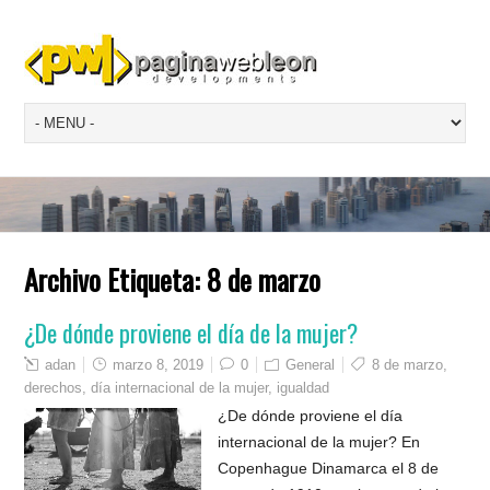
Archivo Etiqueta:
8 de marzo
¿De dónde proviene el día de la mujer?
adan
marzo 8, 2019
0
General
8 de marzo
,
derechos
,
día internacional de la mujer
,
igualdad
¿De dónde proviene el día
internacional de la mujer? En
Copenhague Dinamarca el 8 de