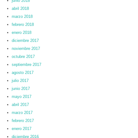
junio 2018
abril 2018
marzo 2018
febrero 2018
enero 2018
diciembre 2017
noviembre 2017
octubre 2017
septiembre 2017
agosto 2017
julio 2017
junio 2017
mayo 2017
abril 2017
marzo 2017
febrero 2017
enero 2017
diciembre 2016