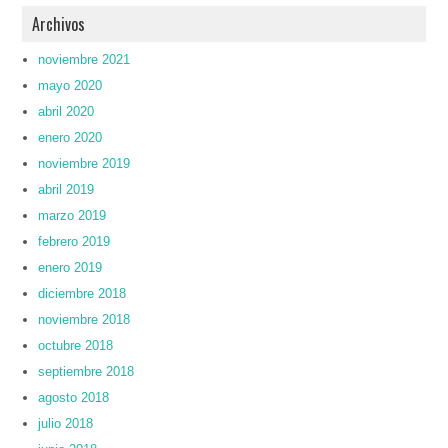
Archivos
noviembre 2021
mayo 2020
abril 2020
enero 2020
noviembre 2019
abril 2019
marzo 2019
febrero 2019
enero 2019
diciembre 2018
noviembre 2018
octubre 2018
septiembre 2018
agosto 2018
julio 2018