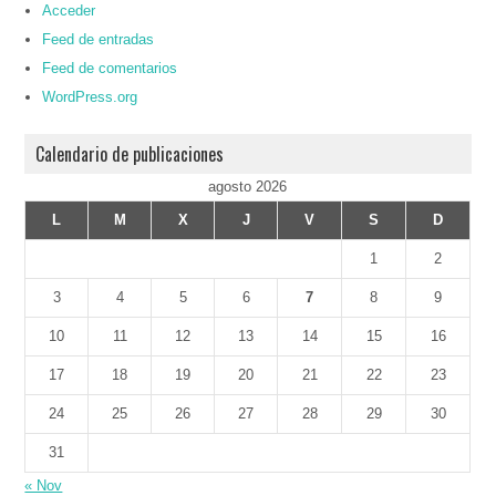
Acceder
Feed de entradas
Feed de comentarios
WordPress.org
Calendario de publicaciones
agosto 2026
L
M
X
J
V
S
D
1
2
3
4
5
6
7
8
9
10
11
12
13
14
15
16
17
18
19
20
21
22
23
24
25
26
27
28
29
30
31
« Nov