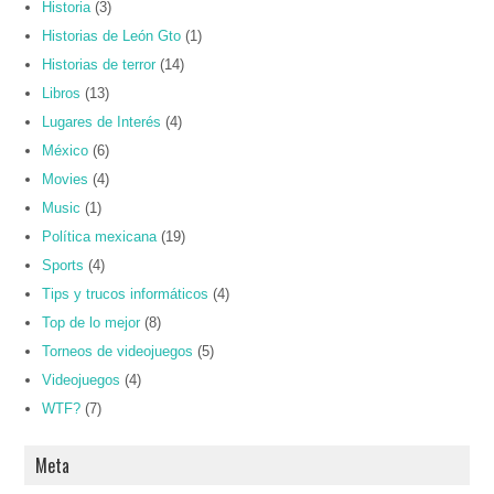
Historia
(3)
Historias de León Gto
(1)
Historias de terror
(14)
Libros
(13)
Lugares de Interés
(4)
México
(6)
Movies
(4)
Music
(1)
Política mexicana
(19)
Sports
(4)
Tips y trucos informáticos
(4)
Top de lo mejor
(8)
Torneos de videojuegos
(5)
Videojuegos
(4)
WTF?
(7)
Meta