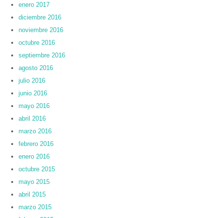
enero 2017
diciembre 2016
noviembre 2016
octubre 2016
septiembre 2016
agosto 2016
julio 2016
junio 2016
mayo 2016
abril 2016
marzo 2016
febrero 2016
enero 2016
octubre 2015
mayo 2015
abril 2015
marzo 2015