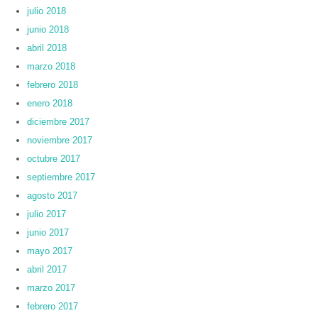
julio 2018
junio 2018
abril 2018
marzo 2018
febrero 2018
enero 2018
diciembre 2017
noviembre 2017
octubre 2017
septiembre 2017
agosto 2017
julio 2017
junio 2017
mayo 2017
abril 2017
marzo 2017
febrero 2017