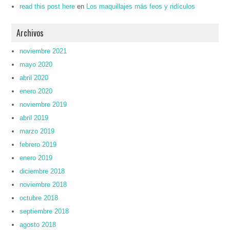
read this post here
en
Los maquillajes más feos y ridículos
Archivos
noviembre 2021
mayo 2020
abril 2020
enero 2020
noviembre 2019
abril 2019
marzo 2019
febrero 2019
enero 2019
diciembre 2018
noviembre 2018
octubre 2018
septiembre 2018
agosto 2018