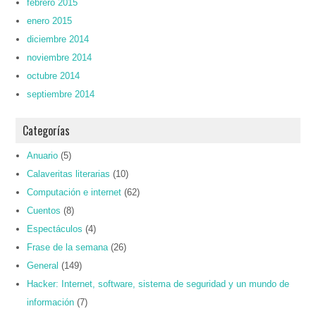
febrero 2015
enero 2015
diciembre 2014
noviembre 2014
octubre 2014
septiembre 2014
Categorías
Anuario
(5)
Calaveritas literarias
(10)
Computación e internet
(62)
Cuentos
(8)
Espectáculos
(4)
Frase de la semana
(26)
General
(149)
Hacker: Internet, software, sistema de seguridad y un mundo de
información
(7)