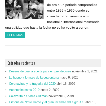
de oro a un periodo comprendido
entre 1935 y 1960 donde se
cosecharon 25 años de éxito
nacional e internacional mostrando
una calidad que hasta la fecha no se ha vuelto a ver en…
LEER MÁS
Entradas recientes
Deseos de buena suerte para emprendedores
noviembre 1, 2021
Lo bueno y lo malo de la cuarentena
mayo 9, 2020
Coronavirus y la tragedia del 2020
abril 18, 2020
Acontecimientos 2019
enero 2, 2020
Calaverita a Ovidio Guzmán
noviembre 2, 2019
Historia de Notre Dame y el gran incendio del siglo XXI
abril 15,