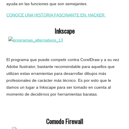
ayuda en las funciones que son semejantes.
CONOCE UNA HISTORIA FASCINANTE EN: HACKER
Inkscape
El programa que puede competir contra CorelDraw y a su vez
Adobe Ilustrator, bastante recomendable para aquellos que
utilizan estas erramientas para desarrollar dibujos más
profesionales de carácter más técnico. Es por esto que le
damos un lugar a Inkscape para ser tomado en cuenta al
momento de decidirnos por herramientas baratas.
Comodo Firewall