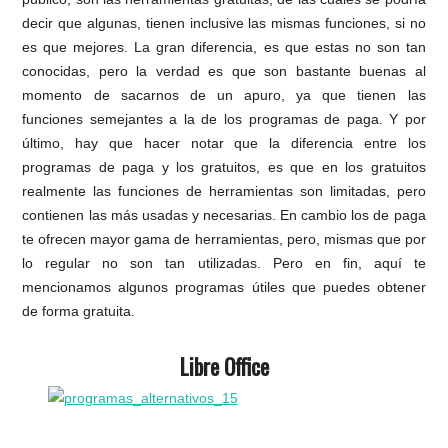
decir que algunas, tienen inclusive las mismas funciones, si no
es que mejores. La gran diferencia, es que estas no son tan
conocidas, pero la verdad es que son bastante buenas al
momento de sacarnos de un apuro, ya que tienen las
funciones semejantes a la de los programas de paga. Y por
último, hay que hacer notar que la diferencia entre los
programas de paga y los gratuitos, es que en los gratuitos
realmente las funciones de herramientas son limitadas, pero
contienen las más usadas y necesarias. En cambio los de paga
te ofrecen mayor gama de herramientas, pero, mismas que por
lo regular no son tan utilizadas. Pero en fin, aquí te
mencionamos algunos programas útiles que puedes obtener
de forma gratuita.
Libre Office