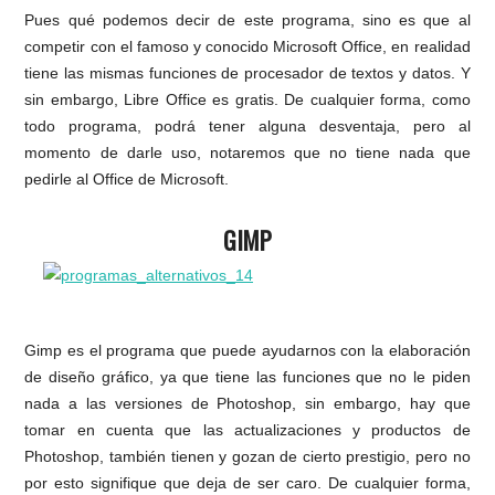
Pues qué podemos decir de este programa, sino es que al
competir con el famoso y conocido Microsoft Office, en realidad
tiene las mismas funciones de procesador de textos y datos. Y
sin embargo, Libre Office es gratis. De cualquier forma, como
todo programa, podrá tener alguna desventaja, pero al
momento de darle uso, notaremos que no tiene nada que
pedirle al Office de Microsoft.
GIMP
Gimp es el programa que puede ayudarnos con la elaboración
de diseño gráfico, ya que tiene las funciones que no le piden
nada a las versiones de Photoshop, sin embargo, hay que
tomar en cuenta que las actualizaciones y productos de
Photoshop, también tienen y gozan de cierto prestigio, pero no
por esto signifique que deja de ser caro. De cualquier forma,