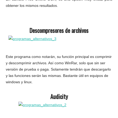
obtener los mismos resultados.
Descompresores de archivos
Este programa como notarán, su función principal es comprimir
y descomprimir archivos. Así como WinRar, solo que sin ser
versión de prueba o paga. Solamente tendrán que descargarlo
y las funciones serán las mismas. Bastante útil en equipos de
windows y linux.
Audicity