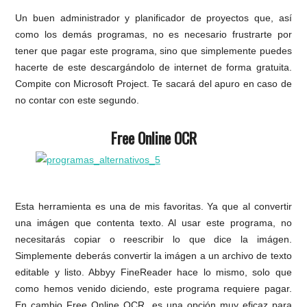
Un buen administrador y planificador de proyectos que, así
como los demás programas, no es necesario frustrarte por
tener que pagar este programa, sino que simplemente puedes
hacerte de este descargándolo de internet de forma gratuita.
Compite con Microsoft Project. Te sacará del apuro en caso de
no contar con este segundo.
Free Online OCR
Esta herramienta es una de mis favoritas. Ya que al convertir
una imágen que contenta texto. Al usar este programa, no
necesitarás copiar o reescribir lo que dice la imágen.
Simplemente deberás convertir la imágen a un archivo de texto
editable y listo. Abbyy FineReader hace lo mismo, solo que
como hemos venido diciendo, este programa requiere pagar.
En cambio Free Online OCR, es una opción muy eficaz para