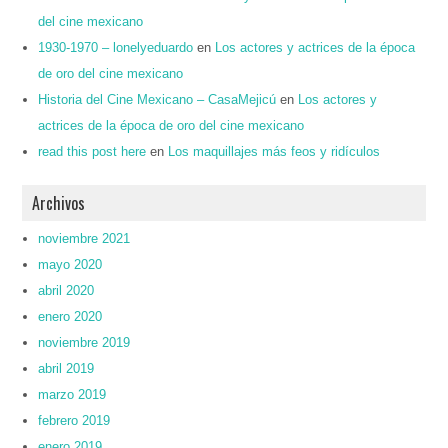
del cine mexicano
1930-1970 – lonelyeduardo
en
Los actores y actrices de la época
de oro del cine mexicano
Historia del Cine Mexicano – CasaMejicú
en
Los actores y
actrices de la época de oro del cine mexicano
read this post here
en
Los maquillajes más feos y ridículos
Archivos
noviembre 2021
mayo 2020
abril 2020
enero 2020
noviembre 2019
abril 2019
marzo 2019
febrero 2019
enero 2019