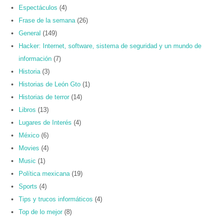
Espectáculos
(4)
Frase de la semana
(26)
General
(149)
Hacker: Internet, software, sistema de seguridad y un mundo de
información
(7)
Historia
(3)
Historias de León Gto
(1)
Historias de terror
(14)
Libros
(13)
Lugares de Interés
(4)
México
(6)
Movies
(4)
Music
(1)
Política mexicana
(19)
Sports
(4)
Tips y trucos informáticos
(4)
Top de lo mejor
(8)