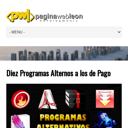
Diez Programas Alternos a los de Pago