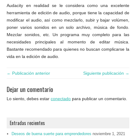
Audacity en realidad se le considera como una excelente
herramienta de edición de audio, porque tiene la capacidad de
modificar el audio, así como mezclarlo, subir y bajar volúmen,
poner varios sonidos en un solo archivo, música de fondo.
Mezclar sonidos, etc. Un programa muy completo para las
necesidades principales al momento de editar música.
Bastante recomendado para quienes no buscan complicarse la
vida en la edición de audio.
← Publicación anterior
Siguiente publicación →
Dejar un comentario
Lo siento, debes estar
conectado
para publicar un comentario.
Entradas recientes
Deseos de buena suerte para emprendedores
noviembre 1, 2021