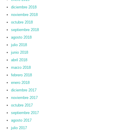
diciembre 2018
noviembre 2018
octubre 2018
septiembre 2018
agosto 2018
julio 2018
junio 2018
abril 2018
marzo 2018
febrero 2018
enero 2018
diciembre 2017
noviembre 2017
octubre 2017
septiembre 2017
agosto 2017
julio 2017