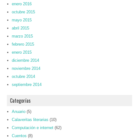
enero 2016
octubre 2015
mayo 2015
abril 2015
marzo 2015
febrero 2015
enero 2015
diciembre 2014
noviembre 2014
octubre 2014
septiembre 2014
Categorías
Anuario
(5)
Calaveritas literarias
(10)
Computación e internet
(62)
Cuentos
(8)