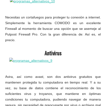
Necesitas un cortafuegos para proteger tu conexión a internet.
Simplemente la herramienta COMODO es un excelente
Firewall al momento de buscar una opción que se asemeje al
Putpost Firewall Pro. Con la gran diferencia de: Así es, el
precio.
Antivirus
Avira, así como avast, son dos antivirus gratuitos que
mantienen protegida tu computadora en tiempo real. Y a su
vez, su base de datos contiene el reconocimiento de los
suficientes virus y troyanos, que mantiene en óptimas
condiciones tu computadora, pudiendo navegar de manera
segura, sin necesidad de preocuparte por virus o archivos mal