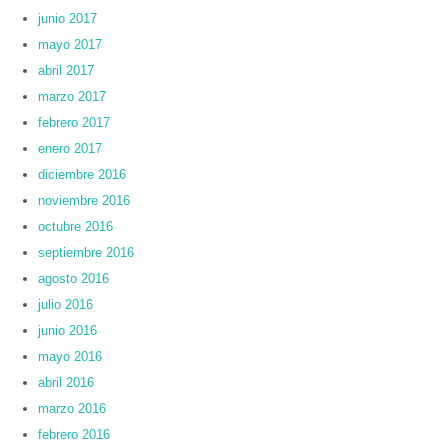
junio 2017
mayo 2017
abril 2017
marzo 2017
febrero 2017
enero 2017
diciembre 2016
noviembre 2016
octubre 2016
septiembre 2016
agosto 2016
julio 2016
junio 2016
mayo 2016
abril 2016
marzo 2016
febrero 2016