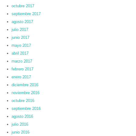
octubre 2017
septiembre 2017
agosto 2017
julio 2017
junio 2017
mayo 2017
abril 2017
marzo 2017
febrero 2017
enero 2017
diciembre 2016
noviembre 2016
octubre 2016
septiembre 2016
agosto 2016
julio 2016
junio 2016