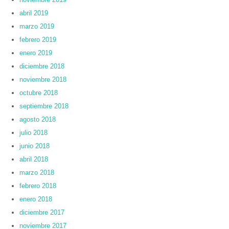
abril 2019
marzo 2019
febrero 2019
enero 2019
diciembre 2018
noviembre 2018
octubre 2018
septiembre 2018
agosto 2018
julio 2018
junio 2018
abril 2018
marzo 2018
febrero 2018
enero 2018
diciembre 2017
noviembre 2017