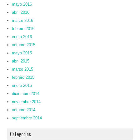
mayo 2016
abril 2016
marzo 2016
febrero 2016
enero 2016
octubre 2015
mayo 2015
abril 2015
marzo 2015
febrero 2015
enero 2015
diciembre 2014
noviembre 2014
octubre 2014
septiembre 2014
Categorías