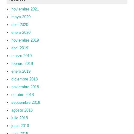
noviembre 2021
mayo 2020
abril 2020
enero 2020
noviembre 2019
abril 2019
marzo 2019
febrero 2019
enero 2019
diciembre 2018
noviembre 2018
octubre 2018
septiembre 2018
agosto 2018
julio 2018
junio 2018
abril 2018