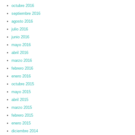
octubre 2016
septiembre 2016
agosto 2016
julio 2016
junio 2016
mayo 2016
abril 2016
marzo 2016
febrero 2016
enero 2016
octubre 2015
mayo 2015
abril 2015
marzo 2015
febrero 2015
enero 2015
diciembre 2014