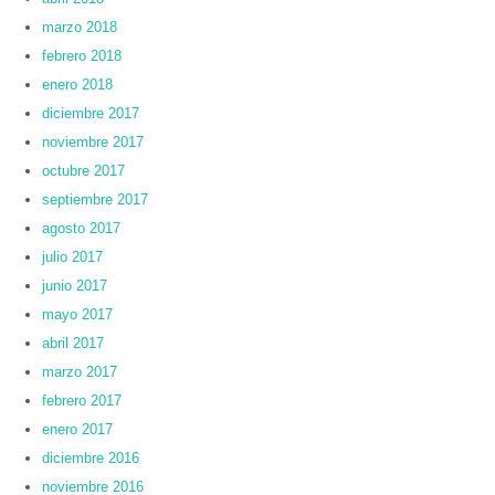
marzo 2018
febrero 2018
enero 2018
diciembre 2017
noviembre 2017
octubre 2017
septiembre 2017
agosto 2017
julio 2017
junio 2017
mayo 2017
abril 2017
marzo 2017
febrero 2017
enero 2017
diciembre 2016
noviembre 2016