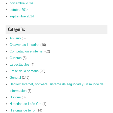
noviembre 2014
octubre 2014
septiembre 2014
Categorías
Anuario
(5)
Calaveritas literarias
(10)
Computación e internet
(62)
Cuentos
(8)
Espectáculos
(4)
Frase de la semana
(26)
General
(149)
Hacker: Internet, software, sistema de seguridad y un mundo de
información
(7)
Historia
(3)
Historias de León Gto
(1)
Historias de terror
(14)