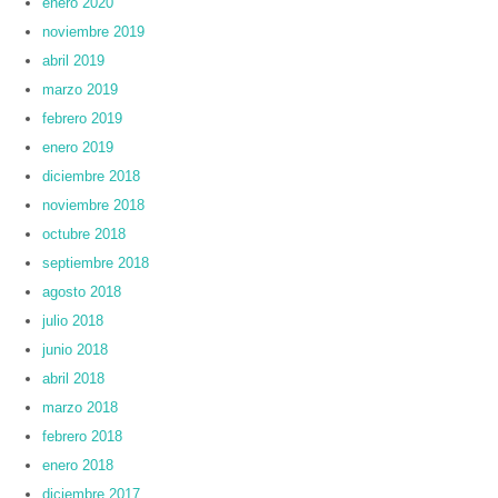
enero 2020
noviembre 2019
abril 2019
marzo 2019
febrero 2019
enero 2019
diciembre 2018
noviembre 2018
octubre 2018
septiembre 2018
agosto 2018
julio 2018
junio 2018
abril 2018
marzo 2018
febrero 2018
enero 2018
diciembre 2017