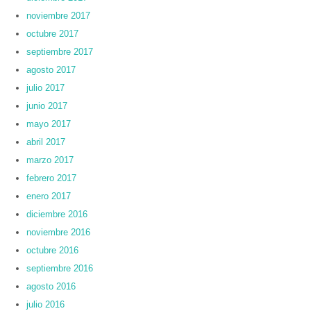
noviembre 2017
octubre 2017
septiembre 2017
agosto 2017
julio 2017
junio 2017
mayo 2017
abril 2017
marzo 2017
febrero 2017
enero 2017
diciembre 2016
noviembre 2016
octubre 2016
septiembre 2016
agosto 2016
julio 2016