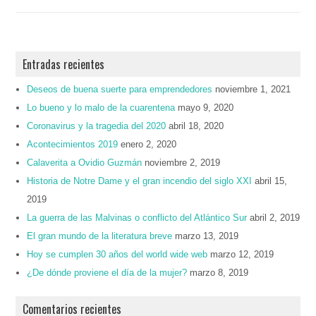
Entradas recientes
Deseos de buena suerte para emprendedores
noviembre 1, 2021
Lo bueno y lo malo de la cuarentena
mayo 9, 2020
Coronavirus y la tragedia del 2020
abril 18, 2020
Acontecimientos 2019
enero 2, 2020
Calaverita a Ovidio Guzmán
noviembre 2, 2019
Historia de Notre Dame y el gran incendio del siglo XXI
abril 15,
2019
La guerra de las Malvinas o conflicto del Atlántico Sur
abril 2, 2019
El gran mundo de la literatura breve
marzo 13, 2019
Hoy se cumplen 30 años del world wide web
marzo 12, 2019
¿De dónde proviene el día de la mujer?
marzo 8, 2019
Comentarios recientes