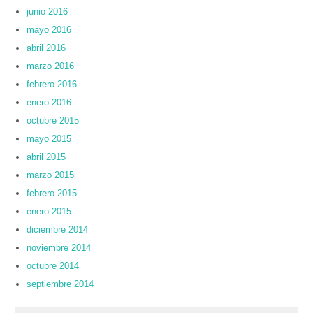
junio 2016
mayo 2016
abril 2016
marzo 2016
febrero 2016
enero 2016
octubre 2015
mayo 2015
abril 2015
marzo 2015
febrero 2015
enero 2015
diciembre 2014
noviembre 2014
octubre 2014
septiembre 2014