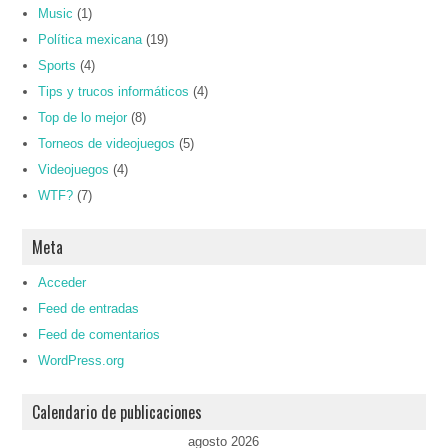
Music
(1)
Política mexicana
(19)
Sports
(4)
Tips y trucos informáticos
(4)
Top de lo mejor
(8)
Torneos de videojuegos
(5)
Videojuegos
(4)
WTF?
(7)
Meta
Acceder
Feed de entradas
Feed de comentarios
WordPress.org
Calendario de publicaciones
agosto 2026