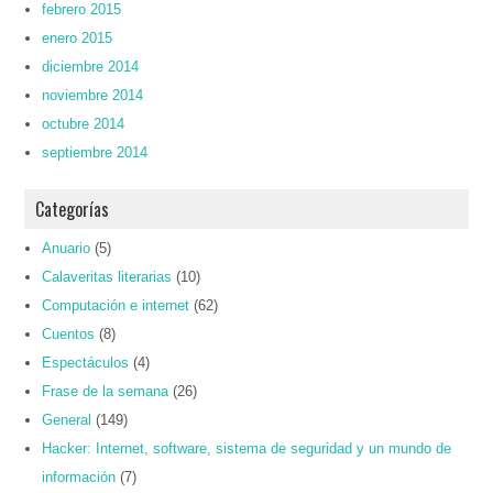
febrero 2015
enero 2015
diciembre 2014
noviembre 2014
octubre 2014
septiembre 2014
Categorías
Anuario
(5)
Calaveritas literarias
(10)
Computación e internet
(62)
Cuentos
(8)
Espectáculos
(4)
Frase de la semana
(26)
General
(149)
Hacker: Internet, software, sistema de seguridad y un mundo de
información
(7)