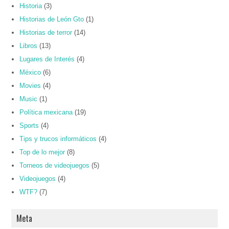
Historia
(3)
Historias de León Gto
(1)
Historias de terror
(14)
Libros
(13)
Lugares de Interés
(4)
México
(6)
Movies
(4)
Music
(1)
Política mexicana
(19)
Sports
(4)
Tips y trucos informáticos
(4)
Top de lo mejor
(8)
Torneos de videojuegos
(5)
Videojuegos
(4)
WTF?
(7)
Meta