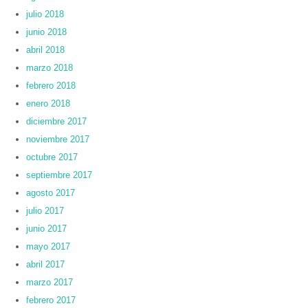
julio 2018
junio 2018
abril 2018
marzo 2018
febrero 2018
enero 2018
diciembre 2017
noviembre 2017
octubre 2017
septiembre 2017
agosto 2017
julio 2017
junio 2017
mayo 2017
abril 2017
marzo 2017
febrero 2017