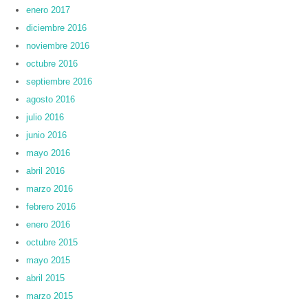
enero 2017
diciembre 2016
noviembre 2016
octubre 2016
septiembre 2016
agosto 2016
julio 2016
junio 2016
mayo 2016
abril 2016
marzo 2016
febrero 2016
enero 2016
octubre 2015
mayo 2015
abril 2015
marzo 2015