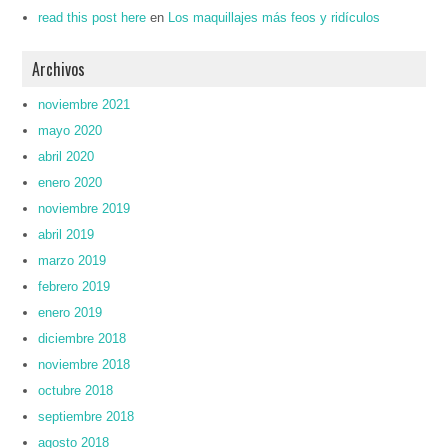
read this post here
en
Los maquillajes más feos y ridículos
Archivos
noviembre 2021
mayo 2020
abril 2020
enero 2020
noviembre 2019
abril 2019
marzo 2019
febrero 2019
enero 2019
diciembre 2018
noviembre 2018
octubre 2018
septiembre 2018
agosto 2018