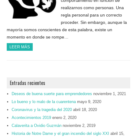
comportamiento en función de
realizarnos como personas. Una
regla personal para un correcto
proceder. Sin embargo, aunque la
mayoría somos conscientes de esta palabra, existe un
momento en donde se rompe…
LEER MÁS
Entradas recientes
Deseos de buena suerte para emprendedores
noviembre 1, 2021
Lo bueno y lo malo de la cuarentena
mayo 9, 2020
Coronavirus y la tragedia del 2020
abril 18, 2020
Acontecimientos 2019
enero 2, 2020
Calaverita a Ovidio Guzmán
noviembre 2, 2019
Historia de Notre Dame y el gran incendio del siglo XXI
abril 15,