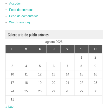
Acceder
Feed de entradas
Feed de comentarios
WordPress.org
Calendario de publicaciones
agosto 2026
L
M
X
J
V
S
D
1
2
3
4
5
6
7
8
9
10
11
12
13
14
15
16
17
18
19
20
21
22
23
24
25
26
27
28
29
30
31
« Nov