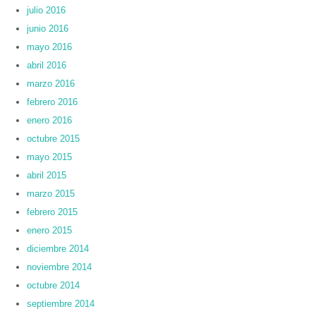
julio 2016
junio 2016
mayo 2016
abril 2016
marzo 2016
febrero 2016
enero 2016
octubre 2015
mayo 2015
abril 2015
marzo 2015
febrero 2015
enero 2015
diciembre 2014
noviembre 2014
octubre 2014
septiembre 2014