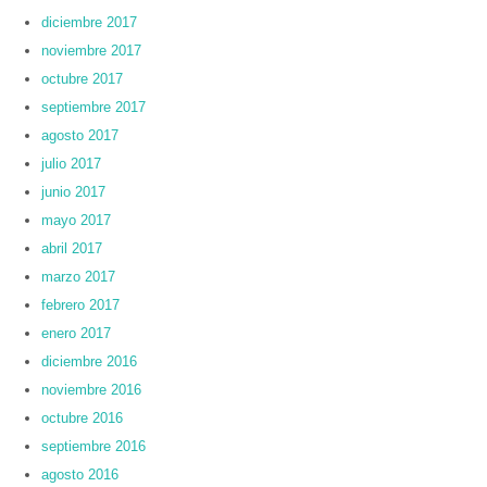
diciembre 2017
noviembre 2017
octubre 2017
septiembre 2017
agosto 2017
julio 2017
junio 2017
mayo 2017
abril 2017
marzo 2017
febrero 2017
enero 2017
diciembre 2016
noviembre 2016
octubre 2016
septiembre 2016
agosto 2016