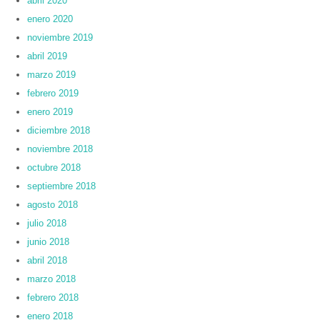
abril 2020
enero 2020
noviembre 2019
abril 2019
marzo 2019
febrero 2019
enero 2019
diciembre 2018
noviembre 2018
octubre 2018
septiembre 2018
agosto 2018
julio 2018
junio 2018
abril 2018
marzo 2018
febrero 2018
enero 2018