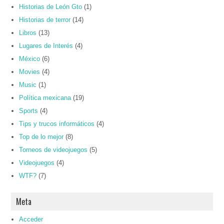
Historias de León Gto
(1)
Historias de terror
(14)
Libros
(13)
Lugares de Interés
(4)
México
(6)
Movies
(4)
Music
(1)
Política mexicana
(19)
Sports
(4)
Tips y trucos informáticos
(4)
Top de lo mejor
(8)
Torneos de videojuegos
(5)
Videojuegos
(4)
WTF?
(7)
Meta
Acceder