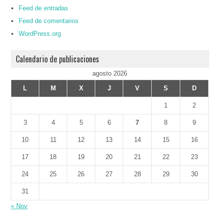
Feed de entradas
Feed de comentarios
WordPress.org
Calendario de publicaciones
agosto 2026
L
M
X
J
V
S
D
1
2
3
4
5
6
7
8
9
10
11
12
13
14
15
16
17
18
19
20
21
22
23
24
25
26
27
28
29
30
31
« Nov