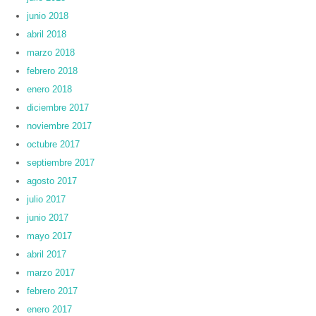
junio 2018
abril 2018
marzo 2018
febrero 2018
enero 2018
diciembre 2017
noviembre 2017
octubre 2017
septiembre 2017
agosto 2017
julio 2017
junio 2017
mayo 2017
abril 2017
marzo 2017
febrero 2017
enero 2017