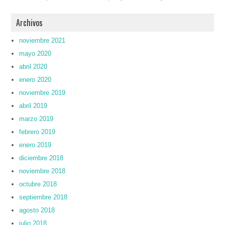
Archivos
noviembre 2021
mayo 2020
abril 2020
enero 2020
noviembre 2019
abril 2019
marzo 2019
febrero 2019
enero 2019
diciembre 2018
noviembre 2018
octubre 2018
septiembre 2018
agosto 2018
julio 2018