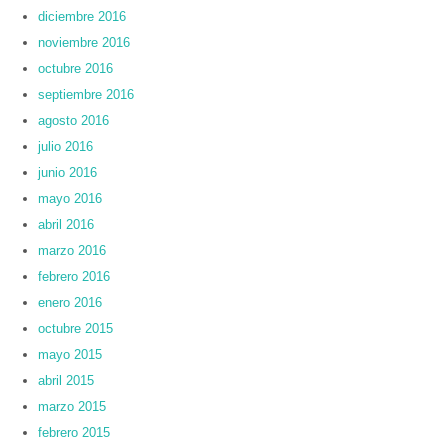
diciembre 2016
noviembre 2016
octubre 2016
septiembre 2016
agosto 2016
julio 2016
junio 2016
mayo 2016
abril 2016
marzo 2016
febrero 2016
enero 2016
octubre 2015
mayo 2015
abril 2015
marzo 2015
febrero 2015