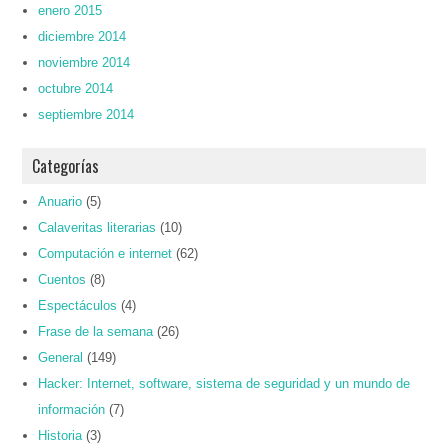
enero 2015
diciembre 2014
noviembre 2014
octubre 2014
septiembre 2014
Categorías
Anuario
(5)
Calaveritas literarias
(10)
Computación e internet
(62)
Cuentos
(8)
Espectáculos
(4)
Frase de la semana
(26)
General
(149)
Hacker: Internet, software, sistema de seguridad y un mundo de
información
(7)
Historia
(3)