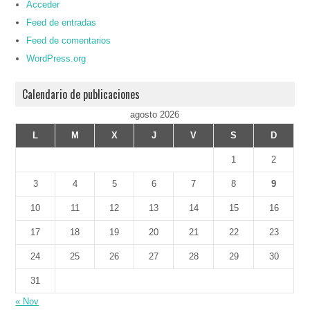
Acceder
Feed de entradas
Feed de comentarios
WordPress.org
Calendario de publicaciones
agosto 2026
L
M
X
J
V
S
D
1
2
3
4
5
6
7
8
9
10
11
12
13
14
15
16
17
18
19
20
21
22
23
24
25
26
27
28
29
30
31
« Nov