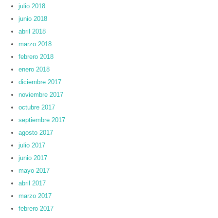
julio 2018
junio 2018
abril 2018
marzo 2018
febrero 2018
enero 2018
diciembre 2017
noviembre 2017
octubre 2017
septiembre 2017
agosto 2017
julio 2017
junio 2017
mayo 2017
abril 2017
marzo 2017
febrero 2017