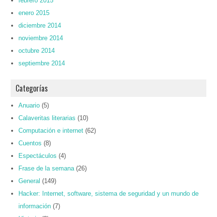
febrero 2015
enero 2015
diciembre 2014
noviembre 2014
octubre 2014
septiembre 2014
Categorías
Anuario
(5)
Calaveritas literarias
(10)
Computación e internet
(62)
Cuentos
(8)
Espectáculos
(4)
Frase de la semana
(26)
General
(149)
Hacker: Internet, software, sistema de seguridad y un mundo de
información
(7)