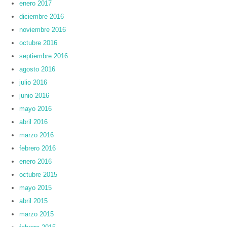
enero 2017
diciembre 2016
noviembre 2016
octubre 2016
septiembre 2016
agosto 2016
julio 2016
junio 2016
mayo 2016
abril 2016
marzo 2016
febrero 2016
enero 2016
octubre 2015
mayo 2015
abril 2015
marzo 2015