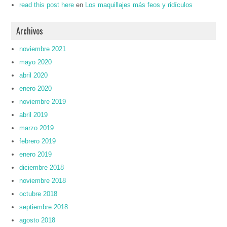
read this post here
en
Los maquillajes más feos y ridículos
Archivos
noviembre 2021
mayo 2020
abril 2020
enero 2020
noviembre 2019
abril 2019
marzo 2019
febrero 2019
enero 2019
diciembre 2018
noviembre 2018
octubre 2018
septiembre 2018
agosto 2018