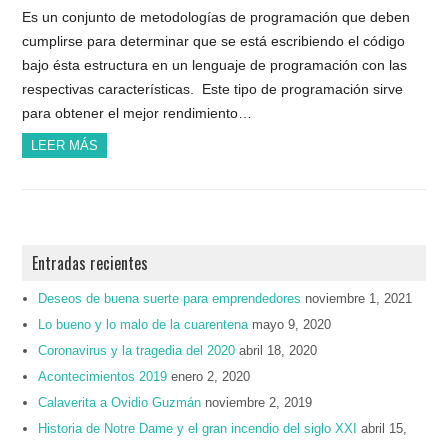
Es un conjunto de metodologías de programación que deben
cumplirse para determinar que se está escribiendo el código
bajo ésta estructura en un lenguaje de programación con las
respectivas características. Este tipo de programación sirve
para obtener el mejor rendimiento…
LEER MÁS
Entradas recientes
Deseos de buena suerte para emprendedores
noviembre 1, 2021
Lo bueno y lo malo de la cuarentena
mayo 9, 2020
Coronavirus y la tragedia del 2020
abril 18, 2020
Acontecimientos 2019
enero 2, 2020
Calaverita a Ovidio Guzmán
noviembre 2, 2019
Historia de Notre Dame y el gran incendio del siglo XXI
abril 15,