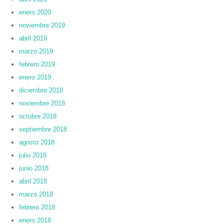
enero 2020
noviembre 2019
abril 2019
marzo 2019
febrero 2019
enero 2019
diciembre 2018
noviembre 2018
octubre 2018
septiembre 2018
agosto 2018
julio 2018
junio 2018
abril 2018
marzo 2018
febrero 2018
enero 2018