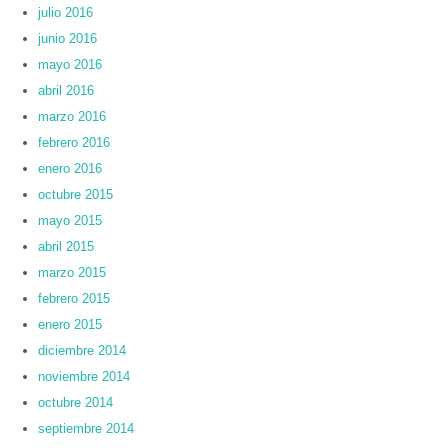
julio 2016
junio 2016
mayo 2016
abril 2016
marzo 2016
febrero 2016
enero 2016
octubre 2015
mayo 2015
abril 2015
marzo 2015
febrero 2015
enero 2015
diciembre 2014
noviembre 2014
octubre 2014
septiembre 2014