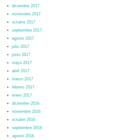
diciembre 2017
noviembre 2017
octubre 2017
septiembre 2017
agosto 2017
julio 2017
junio 2017
mayo 2017
abril 2017
marzo 2017
febrero 2017
enero 2017
diciembre 2016
noviembre 2016
octubre 2016
septiembre 2016
agosto 2016