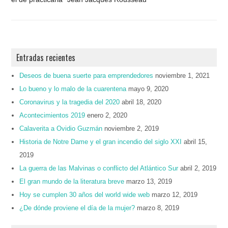
Entradas recientes
Deseos de buena suerte para emprendedores
noviembre 1, 2021
Lo bueno y lo malo de la cuarentena
mayo 9, 2020
Coronavirus y la tragedia del 2020
abril 18, 2020
Acontecimientos 2019
enero 2, 2020
Calaverita a Ovidio Guzmán
noviembre 2, 2019
Historia de Notre Dame y el gran incendio del siglo XXI
abril 15,
2019
La guerra de las Malvinas o conflicto del Atlántico Sur
abril 2, 2019
El gran mundo de la literatura breve
marzo 13, 2019
Hoy se cumplen 30 años del world wide web
marzo 12, 2019
¿De dónde proviene el día de la mujer?
marzo 8, 2019