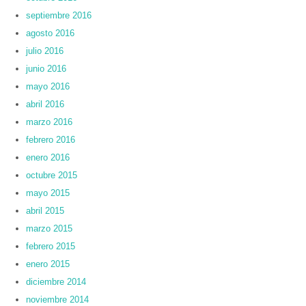
septiembre 2016
agosto 2016
julio 2016
junio 2016
mayo 2016
abril 2016
marzo 2016
febrero 2016
enero 2016
octubre 2015
mayo 2015
abril 2015
marzo 2015
febrero 2015
enero 2015
diciembre 2014
noviembre 2014