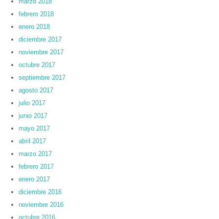
marzo 2018
febrero 2018
enero 2018
diciembre 2017
noviembre 2017
octubre 2017
septiembre 2017
agosto 2017
julio 2017
junio 2017
mayo 2017
abril 2017
marzo 2017
febrero 2017
enero 2017
diciembre 2016
noviembre 2016
octubre 2016