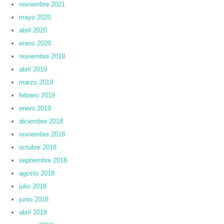
noviembre 2021
mayo 2020
abril 2020
enero 2020
noviembre 2019
abril 2019
marzo 2019
febrero 2019
enero 2019
diciembre 2018
noviembre 2018
octubre 2018
septiembre 2018
agosto 2018
julio 2018
junio 2018
abril 2018