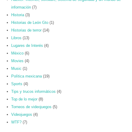
información
(7)
Historia
(3)
Historias de León Gto
(1)
Historias de terror
(14)
Libros
(13)
Lugares de Interés
(4)
México
(6)
Movies
(4)
Music
(1)
Política mexicana
(19)
Sports
(4)
Tips y trucos informáticos
(4)
Top de lo mejor
(8)
Torneos de videojuegos
(5)
Videojuegos
(4)
WTF?
(7)