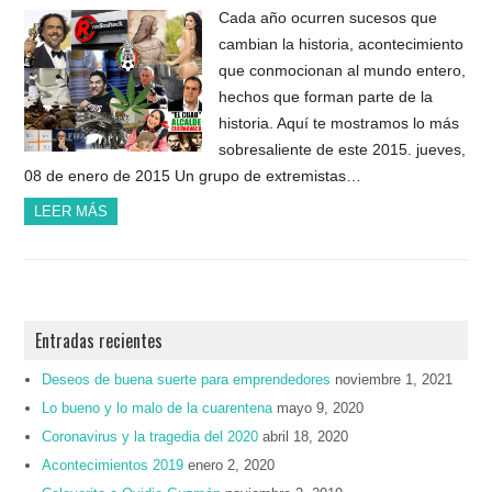
Cada año ocurren sucesos que
cambian la historia, acontecimiento
que conmocionan al mundo entero,
hechos que forman parte de la
historia. Aquí te mostramos lo más
sobresaliente de este 2015. jueves,
08 de enero de 2015 Un grupo de extremistas…
LEER MÁS
Entradas recientes
Deseos de buena suerte para emprendedores
noviembre 1, 2021
Lo bueno y lo malo de la cuarentena
mayo 9, 2020
Coronavirus y la tragedia del 2020
abril 18, 2020
Acontecimientos 2019
enero 2, 2020