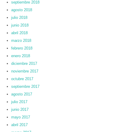
septiembre 2018
agosto 2018
julio 2018
junio 2018
abril 2018
marzo 2018
febrero 2018
enero 2018
diciembre 2017
noviembre 2017
octubre 2017
septiembre 2017
agosto 2017
julio 2017
junio 2017
mayo 2017
abril 2017