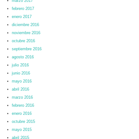
marzo 2017
febrero 2017
enero 2017
diciembre 2016
noviembre 2016
octubre 2016
septiembre 2016
agosto 2016
julio 2016
junio 2016
mayo 2016
abril 2016
marzo 2016
febrero 2016
enero 2016
octubre 2015
mayo 2015
abril 2015