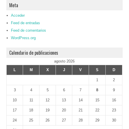
Meta
Acceder
Feed de entradas
Feed de comentarios
WordPress.org
Calendario de publicaciones
agosto 2026
L
M
X
J
V
S
D
1
2
3
4
5
6
7
8
9
10
11
12
13
14
15
16
17
18
19
20
21
22
23
24
25
26
27
28
29
30