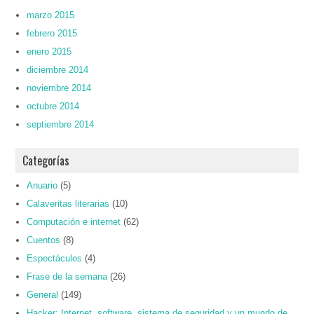
marzo 2015
febrero 2015
enero 2015
diciembre 2014
noviembre 2014
octubre 2014
septiembre 2014
Categorías
Anuario
(5)
Calaveritas literarias
(10)
Computación e internet
(62)
Cuentos
(8)
Espectáculos
(4)
Frase de la semana
(26)
General
(149)
Hacker: Internet, software, sistema de seguridad y un mundo de