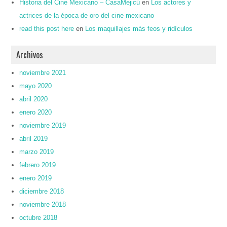
Historia del Cine Mexicano – CasaMejicú
en
Los actores y
actrices de la época de oro del cine mexicano
read this post here
en
Los maquillajes más feos y ridículos
Archivos
noviembre 2021
mayo 2020
abril 2020
enero 2020
noviembre 2019
abril 2019
marzo 2019
febrero 2019
enero 2019
diciembre 2018
noviembre 2018
octubre 2018