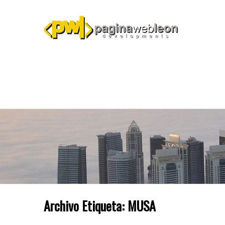
Archivo Etiqueta:
MUSA