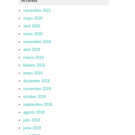
noviembre 2021
mayo 2020
abril 2020
enero 2020
noviembre 2019
abril 2019
marzo 2019
febrero 2019
enero 2019
diciembre 2018
noviembre 2018
octubre 2018
septiembre 2018
agosto 2018
julio 2018
junio 2018