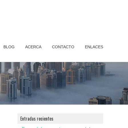
BLOG
ACERCA
CONTACTO
ENLACES
Entradas recientes