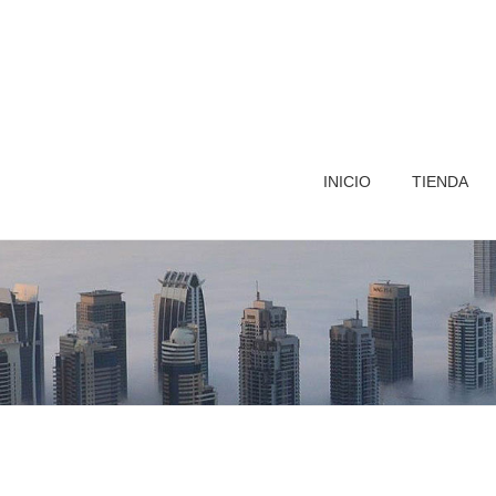
INICIO
TIENDA