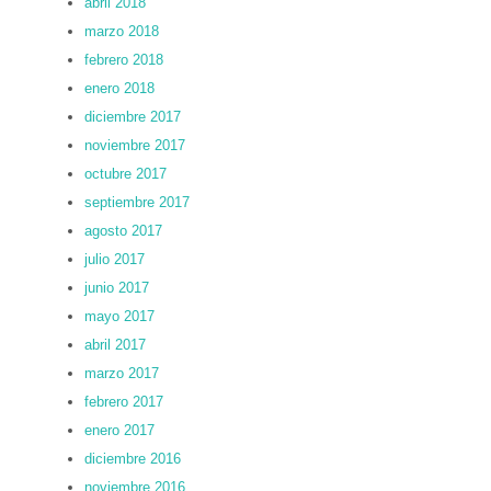
abril 2018
marzo 2018
febrero 2018
enero 2018
diciembre 2017
noviembre 2017
octubre 2017
septiembre 2017
agosto 2017
julio 2017
junio 2017
mayo 2017
abril 2017
marzo 2017
febrero 2017
enero 2017
diciembre 2016
noviembre 2016