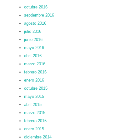
octubre 2016
septiembre 2016
agosto 2016
julio 2016
junio 2016
mayo 2016
abril 2016
marzo 2016
febrero 2016
enero 2016
octubre 2015
mayo 2015
abril 2015
marzo 2015
febrero 2015
enero 2015
diciembre 2014