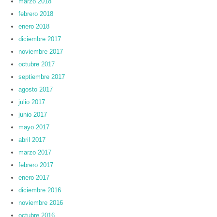
marzo 2018
febrero 2018
enero 2018
diciembre 2017
noviembre 2017
octubre 2017
septiembre 2017
agosto 2017
julio 2017
junio 2017
mayo 2017
abril 2017
marzo 2017
febrero 2017
enero 2017
diciembre 2016
noviembre 2016
octubre 2016