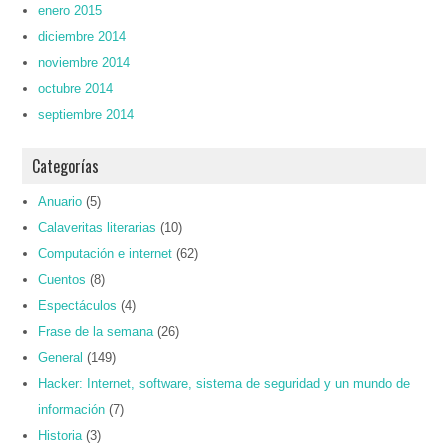
enero 2015
diciembre 2014
noviembre 2014
octubre 2014
septiembre 2014
Categorías
Anuario
(5)
Calaveritas literarias
(10)
Computación e internet
(62)
Cuentos
(8)
Espectáculos
(4)
Frase de la semana
(26)
General
(149)
Hacker: Internet, software, sistema de seguridad y un mundo de
información
(7)
Historia
(3)