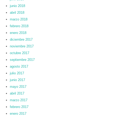
junio 2018
abril 2018
marzo 2018
febrero 2018
enero 2018
diciembre 2017
noviembre 2017
octubre 2017
septiembre 2017
agosto 2017
julio 2017
junio 2017
mayo 2017
abril 2017
marzo 2017
febrero 2017
enero 2017