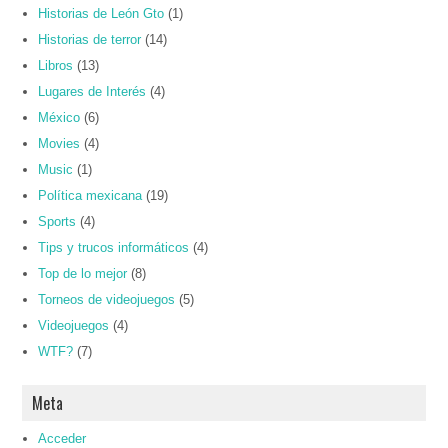
Historias de León Gto
(1)
Historias de terror
(14)
Libros
(13)
Lugares de Interés
(4)
México
(6)
Movies
(4)
Music
(1)
Política mexicana
(19)
Sports
(4)
Tips y trucos informáticos
(4)
Top de lo mejor
(8)
Torneos de videojuegos
(5)
Videojuegos
(4)
WTF?
(7)
Meta
Acceder