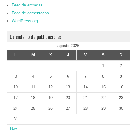
Feed de entradas
Feed de comentarios
WordPress.org
Calendario de publicaciones
agosto 2026
L
M
X
J
V
S
D
1
2
3
4
5
6
7
8
9
10
11
12
13
14
15
16
17
18
19
20
21
22
23
24
25
26
27
28
29
30
31
« Nov