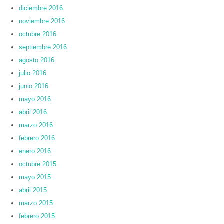
diciembre 2016
noviembre 2016
octubre 2016
septiembre 2016
agosto 2016
julio 2016
junio 2016
mayo 2016
abril 2016
marzo 2016
febrero 2016
enero 2016
octubre 2015
mayo 2015
abril 2015
marzo 2015
febrero 2015