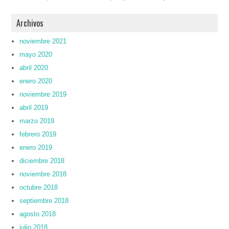
Archivos
noviembre 2021
mayo 2020
abril 2020
enero 2020
noviembre 2019
abril 2019
marzo 2019
febrero 2019
enero 2019
diciembre 2018
noviembre 2018
octubre 2018
septiembre 2018
agosto 2018
julio 2018