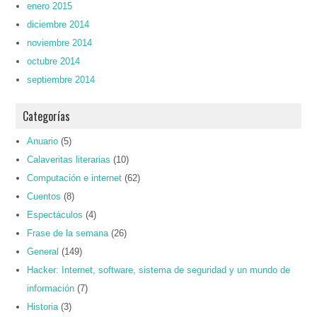
enero 2015
diciembre 2014
noviembre 2014
octubre 2014
septiembre 2014
Categorías
Anuario
(5)
Calaveritas literarias
(10)
Computación e internet
(62)
Cuentos
(8)
Espectáculos
(4)
Frase de la semana
(26)
General
(149)
Hacker: Internet, software, sistema de seguridad y un mundo de
información
(7)
Historia
(3)