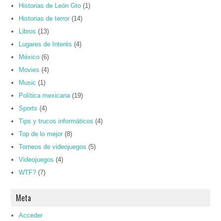
Historias de León Gto
(1)
Historias de terror
(14)
Libros
(13)
Lugares de Interés
(4)
México
(6)
Movies
(4)
Music
(1)
Política mexicana
(19)
Sports
(4)
Tips y trucos informáticos
(4)
Top de lo mejor
(8)
Torneos de videojuegos
(5)
Videojuegos
(4)
WTF?
(7)
Meta
Acceder