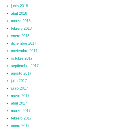
junio 2018
abril 2018
marzo 2018
febrero 2018
enero 2018
diciembre 2017
noviembre 2017
octubre 2017
septiembre 2017
agosto 2017
julio 2017
junio 2017
mayo 2017
abril 2017
marzo 2017
febrero 2017
enero 2017