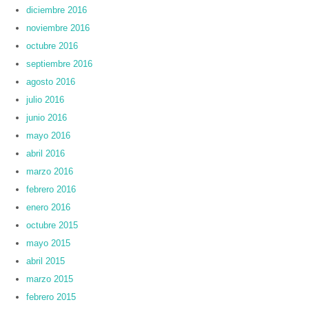
diciembre 2016
noviembre 2016
octubre 2016
septiembre 2016
agosto 2016
julio 2016
junio 2016
mayo 2016
abril 2016
marzo 2016
febrero 2016
enero 2016
octubre 2015
mayo 2015
abril 2015
marzo 2015
febrero 2015