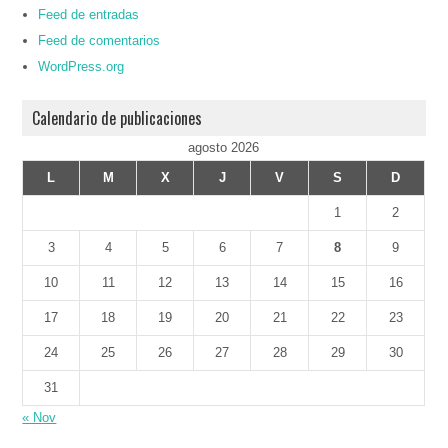
Feed de entradas
Feed de comentarios
WordPress.org
Calendario de publicaciones
agosto 2026
L
M
X
J
V
S
D
1
2
3
4
5
6
7
8
9
10
11
12
13
14
15
16
17
18
19
20
21
22
23
24
25
26
27
28
29
30
31
« Nov