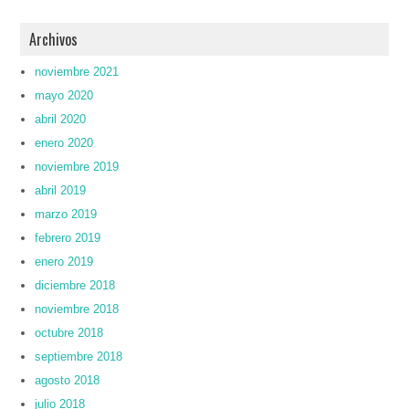
Archivos
noviembre 2021
mayo 2020
abril 2020
enero 2020
noviembre 2019
abril 2019
marzo 2019
febrero 2019
enero 2019
diciembre 2018
noviembre 2018
octubre 2018
septiembre 2018
agosto 2018
julio 2018