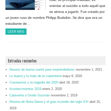
orientar al suicidio a todo aquél que
se atreva a jugarlo. Fue creado por
un joven ruso de nombre Philipp Budeikin. Se dice que era un
estudiante de…
LEER MÁS
Entradas recientes
Deseos de buena suerte para emprendedores
noviembre 1, 2021
Lo bueno y lo malo de la cuarentena
mayo 9, 2020
Coronavirus y la tragedia del 2020
abril 18, 2020
Acontecimientos 2019
enero 2, 2020
Calaverita a Ovidio Guzmán
noviembre 2, 2019
Historia de Notre Dame y el gran incendio del siglo XXI
abril 15,
2019