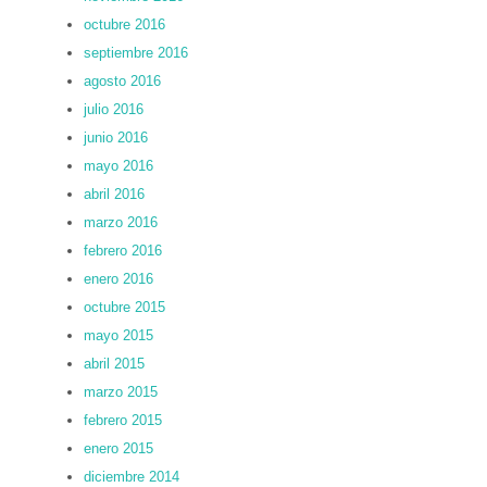
octubre 2016
septiembre 2016
agosto 2016
julio 2016
junio 2016
mayo 2016
abril 2016
marzo 2016
febrero 2016
enero 2016
octubre 2015
mayo 2015
abril 2015
marzo 2015
febrero 2015
enero 2015
diciembre 2014