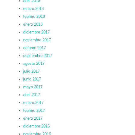
abril 2018
marzo 2018
febrero 2018
enero 2018
diciembre 2017
noviembre 2017
octubre 2017
septiembre 2017
agosto 2017
julio 2017
junio 2017
mayo 2017
abril 2017
marzo 2017
febrero 2017
enero 2017
diciembre 2016
noviembre 2016