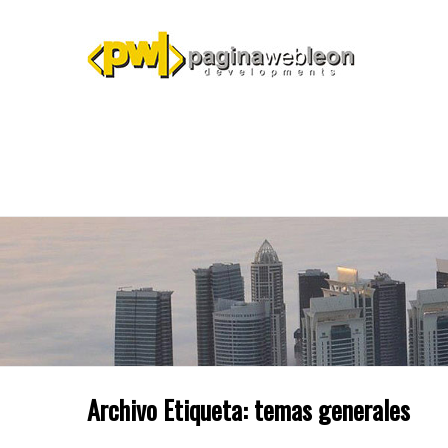
Archivo Etiqueta:
temas generales