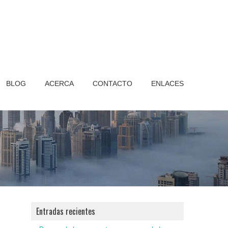
BLOG
ACERCA
CONTACTO
ENLACES
Entradas recientes