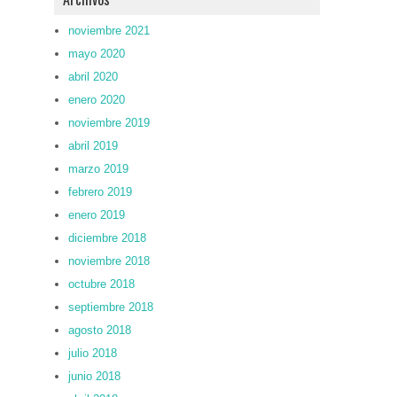
noviembre 2021
mayo 2020
abril 2020
enero 2020
noviembre 2019
abril 2019
marzo 2019
febrero 2019
enero 2019
diciembre 2018
noviembre 2018
octubre 2018
septiembre 2018
agosto 2018
julio 2018
junio 2018