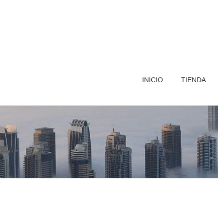
INICIO
TIENDA