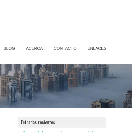
BLOG
ACERCA
CONTACTO
ENLACES
Entradas recientes