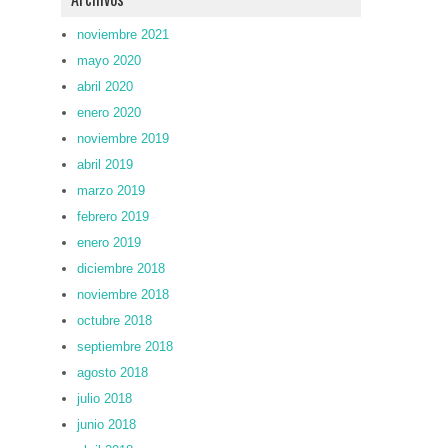
noviembre 2021
mayo 2020
abril 2020
enero 2020
noviembre 2019
abril 2019
marzo 2019
febrero 2019
enero 2019
diciembre 2018
noviembre 2018
octubre 2018
septiembre 2018
agosto 2018
julio 2018
junio 2018