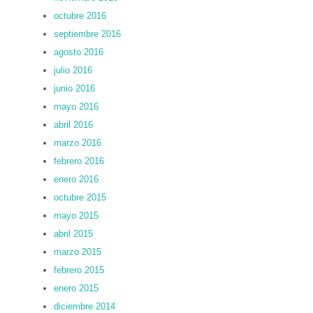
octubre 2016
septiembre 2016
agosto 2016
julio 2016
junio 2016
mayo 2016
abril 2016
marzo 2016
febrero 2016
enero 2016
octubre 2015
mayo 2015
abril 2015
marzo 2015
febrero 2015
enero 2015
diciembre 2014