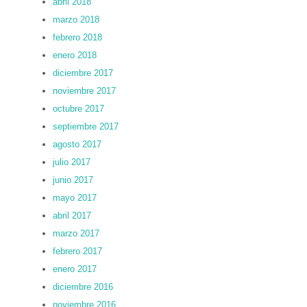
abril 2018
marzo 2018
febrero 2018
enero 2018
diciembre 2017
noviembre 2017
octubre 2017
septiembre 2017
agosto 2017
julio 2017
junio 2017
mayo 2017
abril 2017
marzo 2017
febrero 2017
enero 2017
diciembre 2016
noviembre 2016