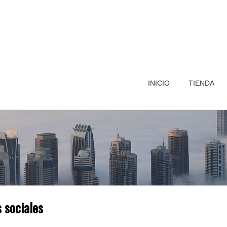
INICIO
TIENDA
s sociales