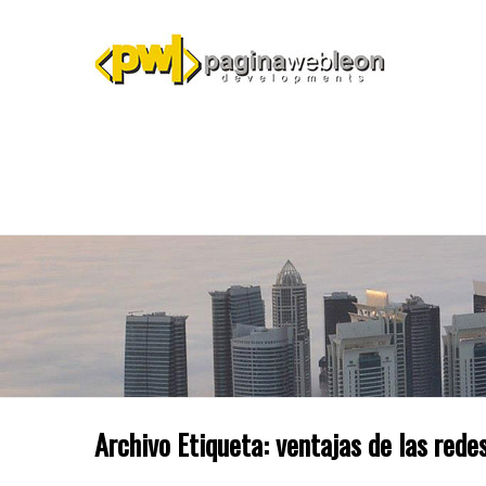
Archivo Etiqueta:
ventajas de las rede