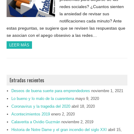
redes sociales? ¿Cuantos sienten
la ansiedad de revisar sus
notificaciones cada minuto? Ante
estas preguntas, se sugiere que se revisen las respuestas que
se asocian con el apego obsesivo a las redes…
LEER MÁS
Entradas recientes
Deseos de buena suerte para emprendedores
noviembre 1, 2021
Lo bueno y lo malo de la cuarentena
mayo 9, 2020
Coronavirus y la tragedia del 2020
abril 18, 2020
Acontecimientos 2019
enero 2, 2020
Calaverita a Ovidio Guzmán
noviembre 2, 2019
Historia de Notre Dame y el gran incendio del siglo XXI
abril 15,