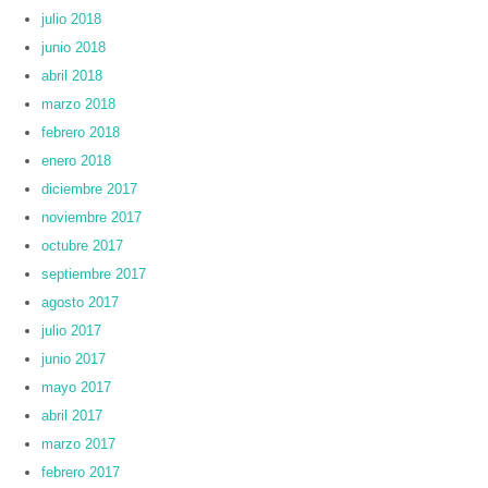
julio 2018
junio 2018
abril 2018
marzo 2018
febrero 2018
enero 2018
diciembre 2017
noviembre 2017
octubre 2017
septiembre 2017
agosto 2017
julio 2017
junio 2017
mayo 2017
abril 2017
marzo 2017
febrero 2017