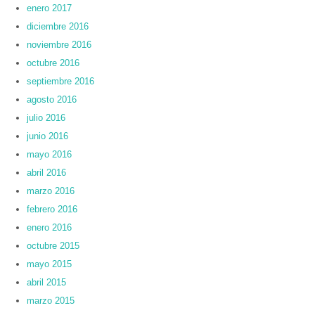
enero 2017
diciembre 2016
noviembre 2016
octubre 2016
septiembre 2016
agosto 2016
julio 2016
junio 2016
mayo 2016
abril 2016
marzo 2016
febrero 2016
enero 2016
octubre 2015
mayo 2015
abril 2015
marzo 2015