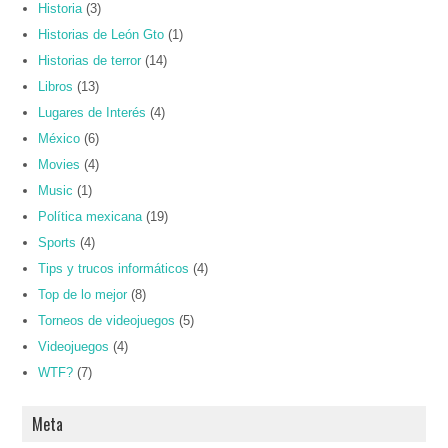
Historia
(3)
Historias de León Gto
(1)
Historias de terror
(14)
Libros
(13)
Lugares de Interés
(4)
México
(6)
Movies
(4)
Music
(1)
Política mexicana
(19)
Sports
(4)
Tips y trucos informáticos
(4)
Top de lo mejor
(8)
Torneos de videojuegos
(5)
Videojuegos
(4)
WTF?
(7)
Meta