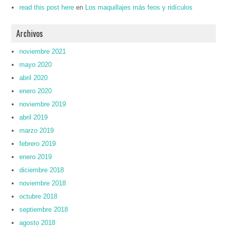
read this post here
en
Los maquillajes más feos y ridículos
Archivos
noviembre 2021
mayo 2020
abril 2020
enero 2020
noviembre 2019
abril 2019
marzo 2019
febrero 2019
enero 2019
diciembre 2018
noviembre 2018
octubre 2018
septiembre 2018
agosto 2018