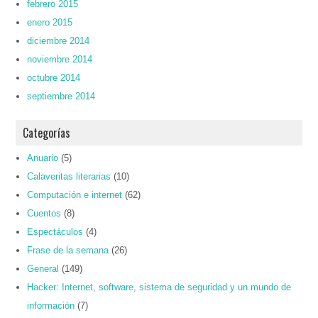
febrero 2015
enero 2015
diciembre 2014
noviembre 2014
octubre 2014
septiembre 2014
Categorías
Anuario
(5)
Calaveritas literarias
(10)
Computación e internet
(62)
Cuentos
(8)
Espectáculos
(4)
Frase de la semana
(26)
General
(149)
Hacker: Internet, software, sistema de seguridad y un mundo de
información
(7)