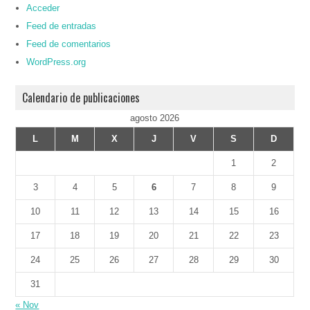
Acceder
Feed de entradas
Feed de comentarios
WordPress.org
Calendario de publicaciones
agosto 2026
L
M
X
J
V
S
D
1
2
3
4
5
6
7
8
9
10
11
12
13
14
15
16
17
18
19
20
21
22
23
24
25
26
27
28
29
30
31
« Nov