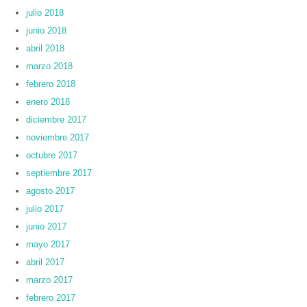
julio 2018
junio 2018
abril 2018
marzo 2018
febrero 2018
enero 2018
diciembre 2017
noviembre 2017
octubre 2017
septiembre 2017
agosto 2017
julio 2017
junio 2017
mayo 2017
abril 2017
marzo 2017
febrero 2017