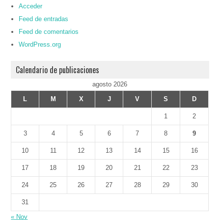
Acceder
Feed de entradas
Feed de comentarios
WordPress.org
Calendario de publicaciones
agosto 2026
L
M
X
J
V
S
D
1
2
3
4
5
6
7
8
9
10
11
12
13
14
15
16
17
18
19
20
21
22
23
24
25
26
27
28
29
30
31
« Nov