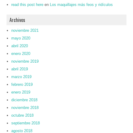
read this post here
en
Los maquillajes más feos y ridículos
Archivos
noviembre 2021
mayo 2020
abril 2020
enero 2020
noviembre 2019
abril 2019
marzo 2019
febrero 2019
enero 2019
diciembre 2018
noviembre 2018
octubre 2018
septiembre 2018
agosto 2018