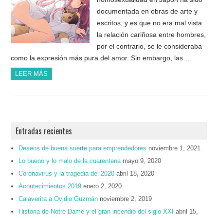
documentada en obras de arte y
escritos, y es que no era mal vista
la relación cariñosa entre hombres,
por el contrario, se le consideraba
como la expresión más pura del amor. Sin embargo, las…
LEER MÁS
Entradas recientes
Deseos de buena suerte para emprendedores
noviembre 1, 2021
Lo bueno y lo malo de la cuarentena
mayo 9, 2020
Coronavirus y la tragedia del 2020
abril 18, 2020
Acontecimientos 2019
enero 2, 2020
Calaverita a Ovidio Guzmán
noviembre 2, 2019
Historia de Notre Dame y el gran incendio del siglo XXI
abril 15,