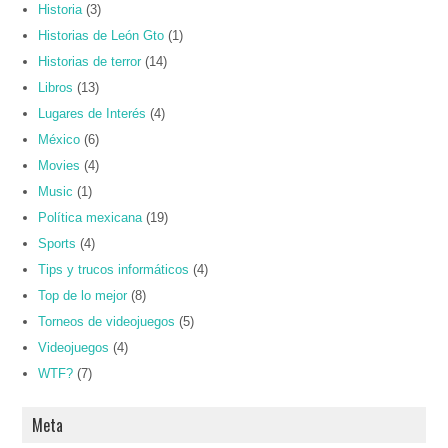
Historia
(3)
Historias de León Gto
(1)
Historias de terror
(14)
Libros
(13)
Lugares de Interés
(4)
México
(6)
Movies
(4)
Music
(1)
Política mexicana
(19)
Sports
(4)
Tips y trucos informáticos
(4)
Top de lo mejor
(8)
Torneos de videojuegos
(5)
Videojuegos
(4)
WTF?
(7)
Meta