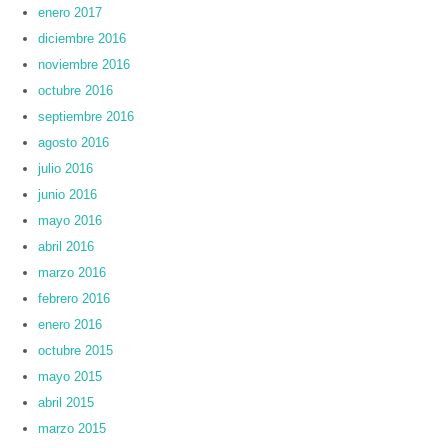
enero 2017
diciembre 2016
noviembre 2016
octubre 2016
septiembre 2016
agosto 2016
julio 2016
junio 2016
mayo 2016
abril 2016
marzo 2016
febrero 2016
enero 2016
octubre 2015
mayo 2015
abril 2015
marzo 2015