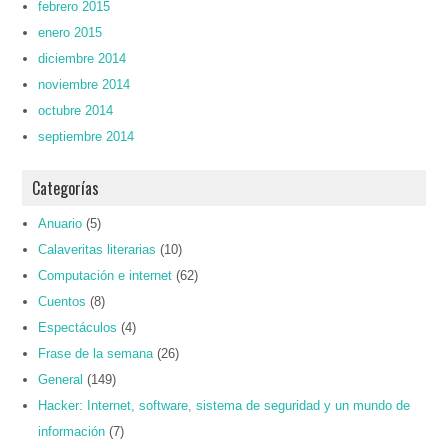
febrero 2015
enero 2015
diciembre 2014
noviembre 2014
octubre 2014
septiembre 2014
Categorías
Anuario
(5)
Calaveritas literarias
(10)
Computación e internet
(62)
Cuentos
(8)
Espectáculos
(4)
Frase de la semana
(26)
General
(149)
Hacker: Internet, software, sistema de seguridad y un mundo de
información
(7)