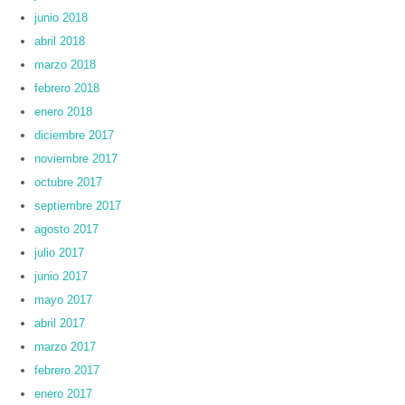
junio 2018
abril 2018
marzo 2018
febrero 2018
enero 2018
diciembre 2017
noviembre 2017
octubre 2017
septiembre 2017
agosto 2017
julio 2017
junio 2017
mayo 2017
abril 2017
marzo 2017
febrero 2017
enero 2017