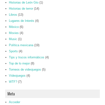
Historias de León Gto
(1)
Historias de terror
(14)
Libros
(13)
Lugares de Interés
(4)
México
(6)
Movies
(4)
Music
(1)
Política mexicana
(19)
Sports
(4)
Tips y trucos informáticos
(4)
Top de lo mejor
(8)
Torneos de videojuegos
(5)
Videojuegos
(4)
WTF?
(7)
Meta
Acceder