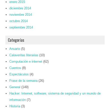
enero 2015
diciembre 2014
noviembre 2014
octubre 2014
septiembre 2014
Categorías
Anuario
(5)
Calaveritas literarias
(10)
Computación e internet
(62)
Cuentos
(8)
Espectáculos
(4)
Frase de la semana
(26)
General
(149)
Hacker: Internet, software, sistema de seguridad y un mundo de
información
(7)
Historia
(3)