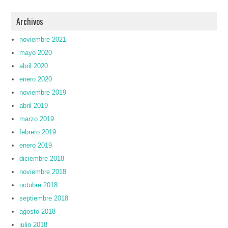
Archivos
noviembre 2021
mayo 2020
abril 2020
enero 2020
noviembre 2019
abril 2019
marzo 2019
febrero 2019
enero 2019
diciembre 2018
noviembre 2018
octubre 2018
septiembre 2018
agosto 2018
julio 2018