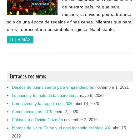
de nuestro país. Ya que para
muchos, la navidad podría tratarse
solo de una época de regalos y finas cenas. Mientras que para
otros, representaría un símbolo religioso. No obstante,…
LEER MÁS
Entradas recientes
Deseos de buena suerte para emprendedores
noviembre 1, 2021
Lo bueno y lo malo de la cuarentena
mayo 9, 2020
Coronavirus y la tragedia del 2020
abril 18, 2020
Acontecimientos 2019
enero 2, 2020
Calaverita a Ovidio Guzmán
noviembre 2, 2019
Historia de Notre Dame y el gran incendio del siglo XXI
abril 15,
2019