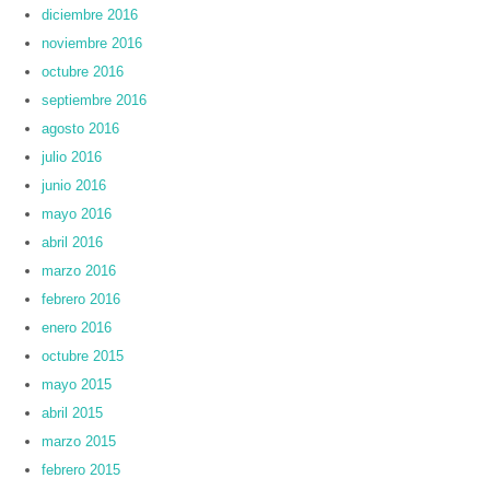
diciembre 2016
noviembre 2016
octubre 2016
septiembre 2016
agosto 2016
julio 2016
junio 2016
mayo 2016
abril 2016
marzo 2016
febrero 2016
enero 2016
octubre 2015
mayo 2015
abril 2015
marzo 2015
febrero 2015