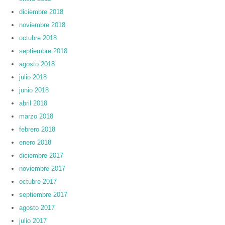
diciembre 2018
noviembre 2018
octubre 2018
septiembre 2018
agosto 2018
julio 2018
junio 2018
abril 2018
marzo 2018
febrero 2018
enero 2018
diciembre 2017
noviembre 2017
octubre 2017
septiembre 2017
agosto 2017
julio 2017