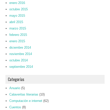
enero 2016
octubre 2015
mayo 2015
abril 2015
marzo 2015
febrero 2015
enero 2015
diciembre 2014
noviembre 2014
octubre 2014
septiembre 2014
Categorías
Anuario
(5)
Calaveritas literarias
(10)
Computación e internet
(62)
Cuentos
(8)