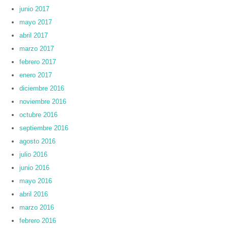
junio 2017
mayo 2017
abril 2017
marzo 2017
febrero 2017
enero 2017
diciembre 2016
noviembre 2016
octubre 2016
septiembre 2016
agosto 2016
julio 2016
junio 2016
mayo 2016
abril 2016
marzo 2016
febrero 2016