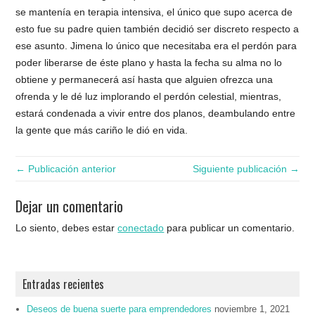
se mantenía en terapia intensiva, el único que supo acerca de
esto fue su padre quien también decidió ser discreto respecto a
ese asunto. Jimena lo único que necesitaba era el perdón para
poder liberarse de éste plano y hasta la fecha su alma no lo
obtiene y permanecerá así hasta que alguien ofrezca una
ofrenda y le dé luz implorando el perdón celestial, mientras,
estará condenada a vivir entre dos planos, deambulando entre
la gente que más cariño le dió en vida.
← Publicación anterior
Siguiente publicación →
Dejar un comentario
Lo siento, debes estar
conectado
para publicar un comentario.
Entradas recientes
Deseos de buena suerte para emprendedores
noviembre 1, 2021