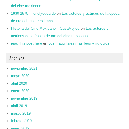
del cine mexicano
1930-1970 – lonelyeduardo
en
Los actores y actrices de la época
de oro del cine mexicano
Historia del Cine Mexicano – CasaMejicú
en
Los actores y
actrices de la época de oro del cine mexicano
read this post here
en
Los maquillajes más feos y ridículos
Archivos
noviembre 2021
mayo 2020
abril 2020
enero 2020
noviembre 2019
abril 2019
marzo 2019
febrero 2019
enero 2019