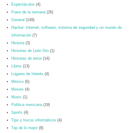
Espectáculos
(4)
Frase de la semana
(26)
General
(149)
Hacker: Internet, software, sistema de seguridad y un mundo de
información
(7)
Historia
(3)
Historias de León Gto
(1)
Historias de terror
(14)
Libros
(13)
Lugares de Interés
(4)
México
(6)
Movies
(4)
Music
(1)
Política mexicana
(19)
Sports
(4)
Tips y trucos informáticos
(4)
Top de lo mejor
(8)