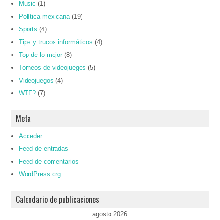
Music
(1)
Política mexicana
(19)
Sports
(4)
Tips y trucos informáticos
(4)
Top de lo mejor
(8)
Torneos de videojuegos
(5)
Videojuegos
(4)
WTF?
(7)
Meta
Acceder
Feed de entradas
Feed de comentarios
WordPress.org
Calendario de publicaciones
agosto 2026