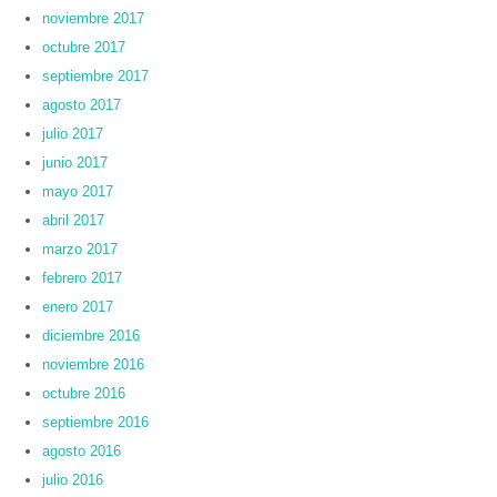
noviembre 2017
octubre 2017
septiembre 2017
agosto 2017
julio 2017
junio 2017
mayo 2017
abril 2017
marzo 2017
febrero 2017
enero 2017
diciembre 2016
noviembre 2016
octubre 2016
septiembre 2016
agosto 2016
julio 2016