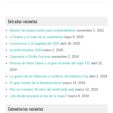
Entradas recientes
Deseos de buena suerte para emprendedores
noviembre 1, 2021
Lo bueno y lo malo de la cuarentena
mayo 9, 2020
Coronavirus y la tragedia del 2020
abril 18, 2020
Acontecimientos 2019
enero 2, 2020
Calaverita a Ovidio Guzmán
noviembre 2, 2019
Historia de Notre Dame y el gran incendio del siglo XXI
abril 15,
2019
La guerra de las Malvinas o conflicto del Atlántico Sur
abril 2, 2019
El gran mundo de la literatura breve
marzo 13, 2019
Hoy se cumplen 30 años del world wide web
marzo 12, 2019
¿De dónde proviene el día de la mujer?
marzo 8, 2019
Comentarios recientes