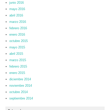
junio 2016
mayo 2016
abril 2016
marzo 2016
febrero 2016
enero 2016
octubre 2015
mayo 2015
abril 2015
marzo 2015
febrero 2015
enero 2015
diciembre 2014
noviembre 2014
octubre 2014
septiembre 2014