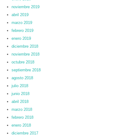
noviembre 2019
abril 2019
marzo 2019
febrero 2019
enero 2019
diciembre 2018
noviembre 2018
octubre 2018
septiembre 2018
agosto 2018
julio 2018
junio 2018
abril 2018
marzo 2018
febrero 2018
enero 2018
diciembre 2017