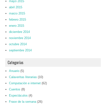
mayo 2015
abril 2015
marzo 2015
febrero 2015
enero 2015
diciembre 2014
noviembre 2014
octubre 2014
septiembre 2014
Categorías
Anuario
(5)
Calaveritas literarias
(10)
Computación e internet
(62)
Cuentos
(8)
Espectáculos
(4)
Frase de la semana
(26)