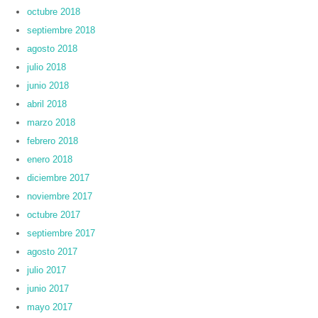
octubre 2018
septiembre 2018
agosto 2018
julio 2018
junio 2018
abril 2018
marzo 2018
febrero 2018
enero 2018
diciembre 2017
noviembre 2017
octubre 2017
septiembre 2017
agosto 2017
julio 2017
junio 2017
mayo 2017