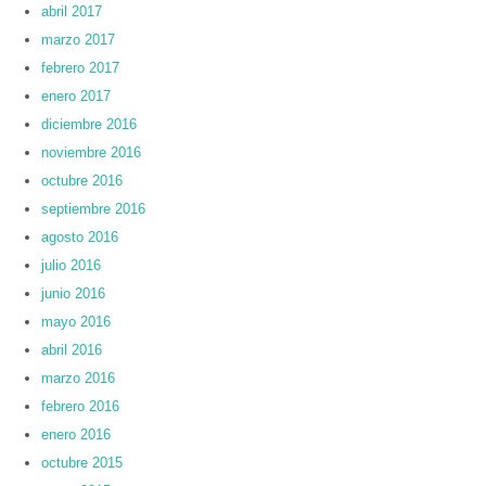
abril 2017
marzo 2017
febrero 2017
enero 2017
diciembre 2016
noviembre 2016
octubre 2016
septiembre 2016
agosto 2016
julio 2016
junio 2016
mayo 2016
abril 2016
marzo 2016
febrero 2016
enero 2016
octubre 2015