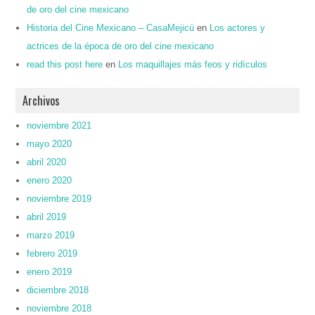
de oro del cine mexicano
Historia del Cine Mexicano – CasaMejicú
en
Los actores y
actrices de la época de oro del cine mexicano
read this post here
en
Los maquillajes más feos y ridículos
Archivos
noviembre 2021
mayo 2020
abril 2020
enero 2020
noviembre 2019
abril 2019
marzo 2019
febrero 2019
enero 2019
diciembre 2018
noviembre 2018