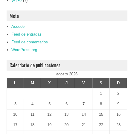
WTF?
(7)
Meta
Acceder
Feed de entradas
Feed de comentarios
WordPress.org
Calendario de publicaciones
agosto 2026
L
M
X
J
V
S
D
1
2
3
4
5
6
7
8
9
10
11
12
13
14
15
16
17
18
19
20
21
22
23