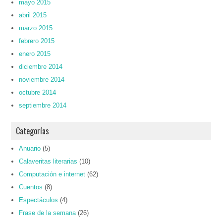
mayo 2015
abril 2015
marzo 2015
febrero 2015
enero 2015
diciembre 2014
noviembre 2014
octubre 2014
septiembre 2014
Categorías
Anuario
(5)
Calaveritas literarias
(10)
Computación e internet
(62)
Cuentos
(8)
Espectáculos
(4)
Frase de la semana
(26)