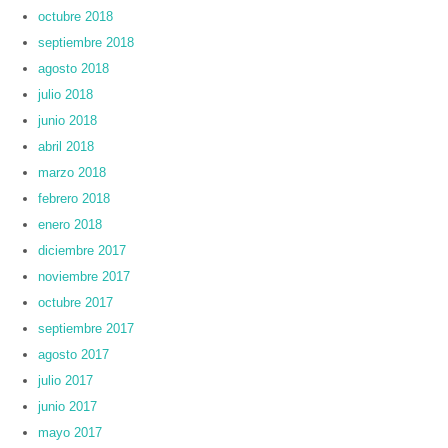
octubre 2018
septiembre 2018
agosto 2018
julio 2018
junio 2018
abril 2018
marzo 2018
febrero 2018
enero 2018
diciembre 2017
noviembre 2017
octubre 2017
septiembre 2017
agosto 2017
julio 2017
junio 2017
mayo 2017