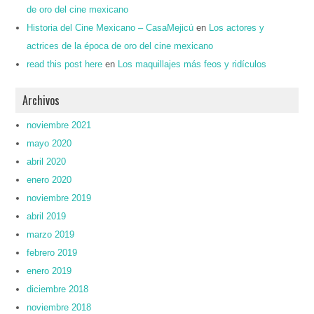
de oro del cine mexicano
Historia del Cine Mexicano – CasaMejicú
en
Los actores y
actrices de la época de oro del cine mexicano
read this post here
en
Los maquillajes más feos y ridículos
Archivos
noviembre 2021
mayo 2020
abril 2020
enero 2020
noviembre 2019
abril 2019
marzo 2019
febrero 2019
enero 2019
diciembre 2018
noviembre 2018