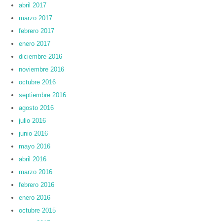
abril 2017
marzo 2017
febrero 2017
enero 2017
diciembre 2016
noviembre 2016
octubre 2016
septiembre 2016
agosto 2016
julio 2016
junio 2016
mayo 2016
abril 2016
marzo 2016
febrero 2016
enero 2016
octubre 2015