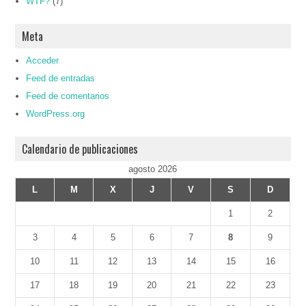
WTF?
(7)
Meta
Acceder
Feed de entradas
Feed de comentarios
WordPress.org
Calendario de publicaciones
agosto 2026
L
M
X
J
V
S
D
1
2
3
4
5
6
7
8
9
10
11
12
13
14
15
16
17
18
19
20
21
22
23