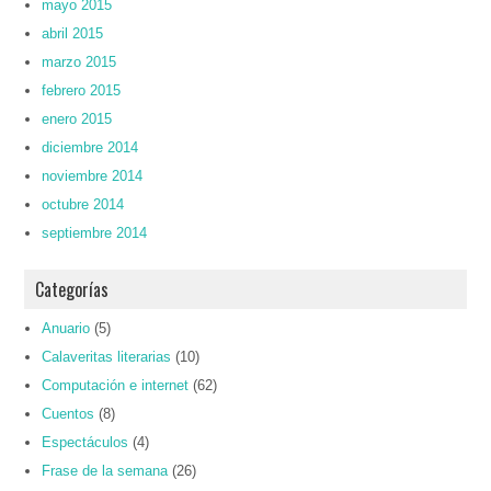
mayo 2015
abril 2015
marzo 2015
febrero 2015
enero 2015
diciembre 2014
noviembre 2014
octubre 2014
septiembre 2014
Categorías
Anuario
(5)
Calaveritas literarias
(10)
Computación e internet
(62)
Cuentos
(8)
Espectáculos
(4)
Frase de la semana
(26)