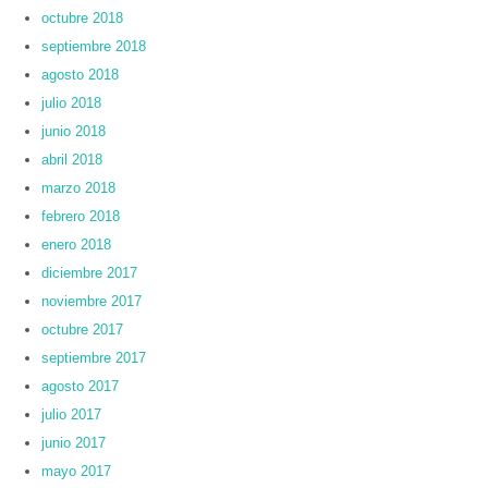
octubre 2018
septiembre 2018
agosto 2018
julio 2018
junio 2018
abril 2018
marzo 2018
febrero 2018
enero 2018
diciembre 2017
noviembre 2017
octubre 2017
septiembre 2017
agosto 2017
julio 2017
junio 2017
mayo 2017