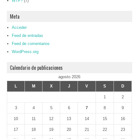
WTF?
(7)
Meta
Acceder
Feed de entradas
Feed de comentarios
WordPress.org
Calendario de publicaciones
agosto 2026
L
M
X
J
V
S
D
1
2
3
4
5
6
7
8
9
10
11
12
13
14
15
16
17
18
19
20
21
22
23