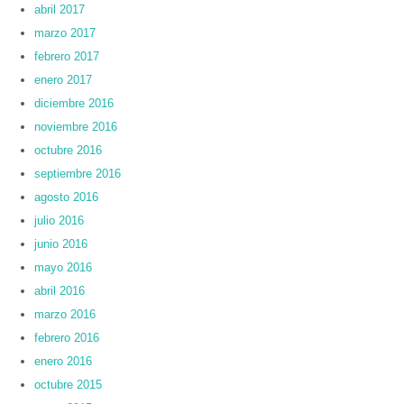
abril 2017
marzo 2017
febrero 2017
enero 2017
diciembre 2016
noviembre 2016
octubre 2016
septiembre 2016
agosto 2016
julio 2016
junio 2016
mayo 2016
abril 2016
marzo 2016
febrero 2016
enero 2016
octubre 2015