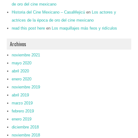
de oro del cine mexicano
Historia del Cine Mexicano – CasaMejicú
en
Los actores y
actrices de la época de oro del cine mexicano
read this post here
en
Los maquillajes más feos y ridículos
Archivos
noviembre 2021
mayo 2020
abril 2020
enero 2020
noviembre 2019
abril 2019
marzo 2019
febrero 2019
enero 2019
diciembre 2018
noviembre 2018