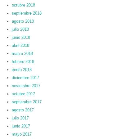
octubre 2018
septiembre 2018
agosto 2018
julio 2018
junio 2018
abril 2018
marzo 2018
febrero 2018
enero 2018
diciembre 2017
noviembre 2017
octubre 2017
septiembre 2017
agosto 2017
julio 2017
junio 2017
mayo 2017