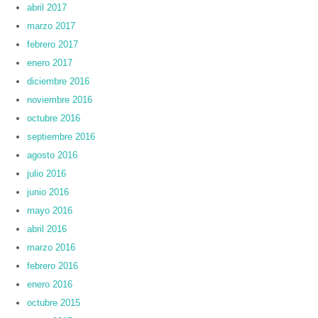
abril 2017
marzo 2017
febrero 2017
enero 2017
diciembre 2016
noviembre 2016
octubre 2016
septiembre 2016
agosto 2016
julio 2016
junio 2016
mayo 2016
abril 2016
marzo 2016
febrero 2016
enero 2016
octubre 2015