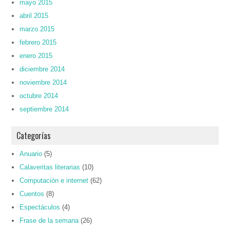
mayo 2015
abril 2015
marzo 2015
febrero 2015
enero 2015
diciembre 2014
noviembre 2014
octubre 2014
septiembre 2014
Categorías
Anuario
(5)
Calaveritas literarias
(10)
Computación e internet
(62)
Cuentos
(8)
Espectáculos
(4)
Frase de la semana
(26)