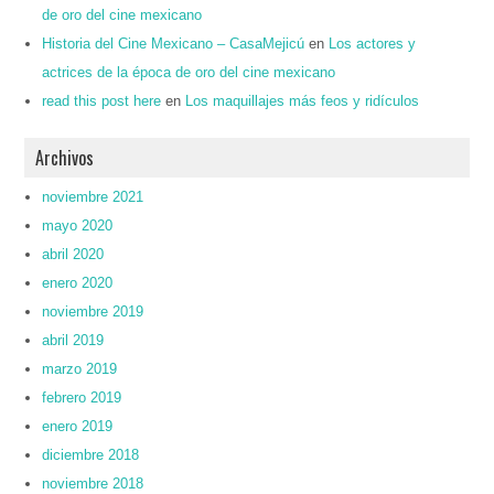
de oro del cine mexicano
Historia del Cine Mexicano – CasaMejicú
en
Los actores y
actrices de la época de oro del cine mexicano
read this post here
en
Los maquillajes más feos y ridículos
Archivos
noviembre 2021
mayo 2020
abril 2020
enero 2020
noviembre 2019
abril 2019
marzo 2019
febrero 2019
enero 2019
diciembre 2018
noviembre 2018