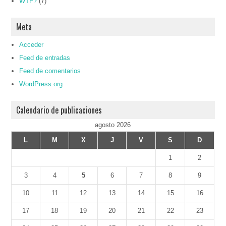
WTF?
(7)
Meta
Acceder
Feed de entradas
Feed de comentarios
WordPress.org
Calendario de publicaciones
agosto 2026
L
M
X
J
V
S
D
1
2
3
4
5
6
7
8
9
10
11
12
13
14
15
16
17
18
19
20
21
22
23