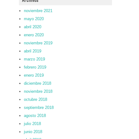
noviembre 2021
mayo 2020
abril 2020
enero 2020
noviembre 2019
abril 2019
marzo 2019
febrero 2019
enero 2019
diciembre 2018
noviembre 2018
octubre 2018
septiembre 2018
agosto 2018
julio 2018
junio 2018