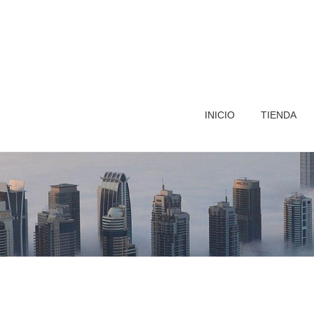
INICIO
TIENDA