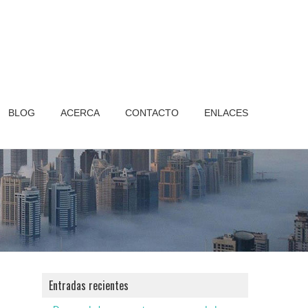
BLOG
ACERCA
CONTACTO
ENLACES
Entradas recientes