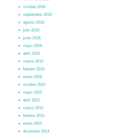
octubre 2016
septiembre 2016
agosto 2016
julio 2016
junio 2016
mayo 2016
abril 2016
marzo 2016
febrero 2016
enero 2016
octubre 2015
mayo 2015
abril 2015
marzo 2015
febrero 2015
enero 2015
diciembre 2014