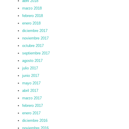
abril 2018
marzo 2018
febrero 2018
enero 2018
diciembre 2017
noviembre 2017
octubre 2017
septiembre 2017
agosto 2017
julio 2017
junio 2017
mayo 2017
abril 2017
marzo 2017
febrero 2017
enero 2017
diciembre 2016
noviembre 2016