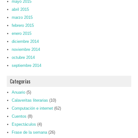
mayo 2015
abril 2015
marzo 2015
febrero 2015
enero 2015
diciembre 2014
noviembre 2014
octubre 2014
septiembre 2014
Categorías
Anuario
(5)
Calaveritas literarias
(10)
Computación e internet
(62)
Cuentos
(8)
Espectáculos
(4)
Frase de la semana
(26)