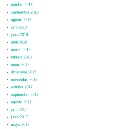
octubre 2018
septiembre 2018
agosto 2018
julio 2018
junio 2018
abril 2018
marzo 2018
febrero 2018
enero 2018
diciembre 2017
noviembre 2017
octubre 2017
septiembre 2017
agosto 2017
julio 2017
junio 2017
mayo 2017