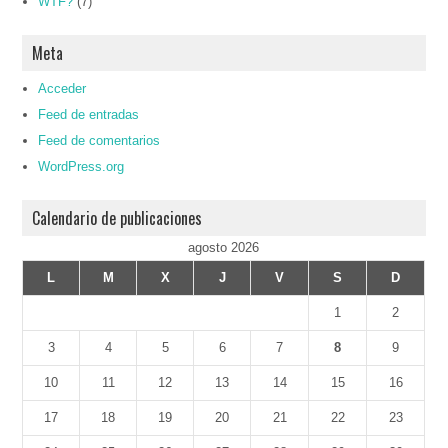
WTF?
(7)
Meta
Acceder
Feed de entradas
Feed de comentarios
WordPress.org
Calendario de publicaciones
agosto 2026
L
M
X
J
V
S
D
1
2
3
4
5
6
7
8
9
10
11
12
13
14
15
16
17
18
19
20
21
22
23