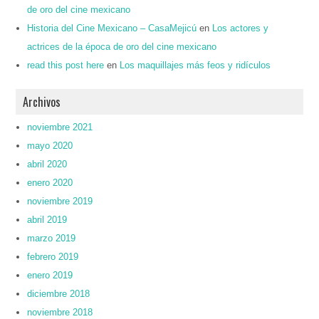
de oro del cine mexicano
Historia del Cine Mexicano – CasaMejicú
en
Los actores y
actrices de la época de oro del cine mexicano
read this post here
en
Los maquillajes más feos y ridículos
Archivos
noviembre 2021
mayo 2020
abril 2020
enero 2020
noviembre 2019
abril 2019
marzo 2019
febrero 2019
enero 2019
diciembre 2018
noviembre 2018