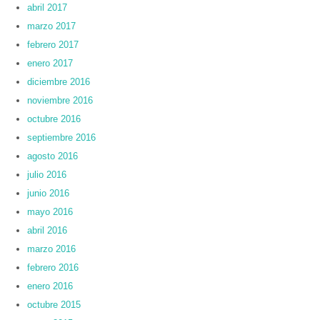
abril 2017
marzo 2017
febrero 2017
enero 2017
diciembre 2016
noviembre 2016
octubre 2016
septiembre 2016
agosto 2016
julio 2016
junio 2016
mayo 2016
abril 2016
marzo 2016
febrero 2016
enero 2016
octubre 2015