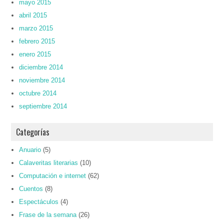
mayo 2015
abril 2015
marzo 2015
febrero 2015
enero 2015
diciembre 2014
noviembre 2014
octubre 2014
septiembre 2014
Categorías
Anuario
(5)
Calaveritas literarias
(10)
Computación e internet
(62)
Cuentos
(8)
Espectáculos
(4)
Frase de la semana
(26)