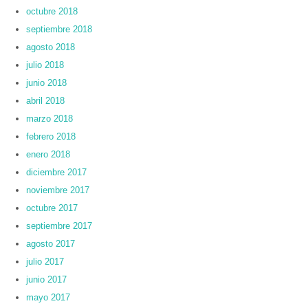
octubre 2018
septiembre 2018
agosto 2018
julio 2018
junio 2018
abril 2018
marzo 2018
febrero 2018
enero 2018
diciembre 2017
noviembre 2017
octubre 2017
septiembre 2017
agosto 2017
julio 2017
junio 2017
mayo 2017