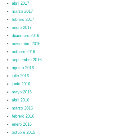
abril 2017
marzo 2017
febrero 2017
enero 2017
diciembre 2016
noviembre 2016
octubre 2016
septiembre 2016
agosto 2016
julio 2016
junio 2016
mayo 2016
abril 2016
marzo 2016
febrero 2016
enero 2016
octubre 2015