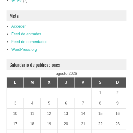
WTF?
(7)
Meta
Acceder
Feed de entradas
Feed de comentarios
WordPress.org
Calendario de publicaciones
agosto 2026
L
M
X
J
V
S
D
1
2
3
4
5
6
7
8
9
10
11
12
13
14
15
16
17
18
19
20
21
22
23