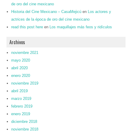
de oro del cine mexicano
Historia del Cine Mexicano – CasaMejicú
en
Los actores y
actrices de la época de oro del cine mexicano
read this post here
en
Los maquillajes más feos y ridículos
Archivos
noviembre 2021
mayo 2020
abril 2020
enero 2020
noviembre 2019
abril 2019
marzo 2019
febrero 2019
enero 2019
diciembre 2018
noviembre 2018