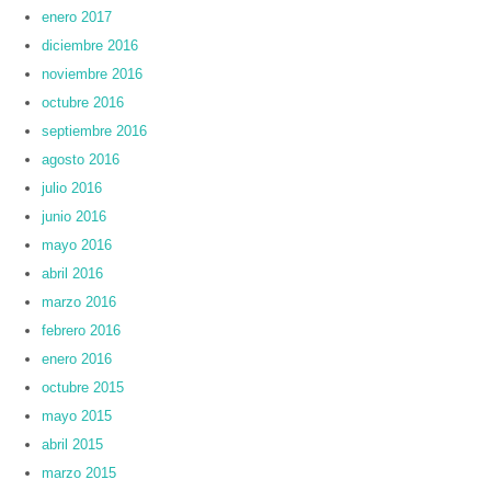
enero 2017
diciembre 2016
noviembre 2016
octubre 2016
septiembre 2016
agosto 2016
julio 2016
junio 2016
mayo 2016
abril 2016
marzo 2016
febrero 2016
enero 2016
octubre 2015
mayo 2015
abril 2015
marzo 2015