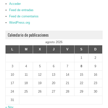
Acceder
Feed de entradas
Feed de comentarios
WordPress.org
Calendario de publicaciones
agosto 2026
L
M
X
J
V
S
D
1
2
3
4
5
6
7
8
9
10
11
12
13
14
15
16
17
18
19
20
21
22
23
24
25
26
27
28
29
30
31
« Nov