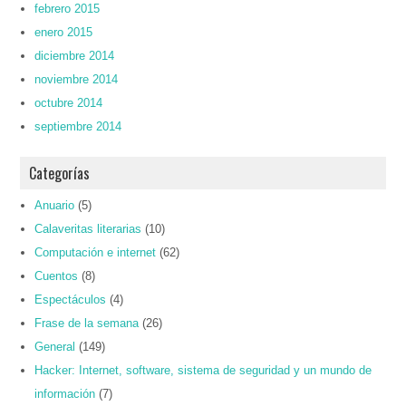
febrero 2015
enero 2015
diciembre 2014
noviembre 2014
octubre 2014
septiembre 2014
Categorías
Anuario
(5)
Calaveritas literarias
(10)
Computación e internet
(62)
Cuentos
(8)
Espectáculos
(4)
Frase de la semana
(26)
General
(149)
Hacker: Internet, software, sistema de seguridad y un mundo de
información
(7)