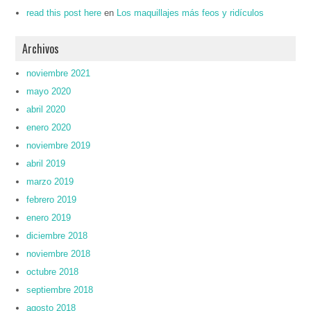
read this post here
en
Los maquillajes más feos y ridículos
Archivos
noviembre 2021
mayo 2020
abril 2020
enero 2020
noviembre 2019
abril 2019
marzo 2019
febrero 2019
enero 2019
diciembre 2018
noviembre 2018
octubre 2018
septiembre 2018
agosto 2018