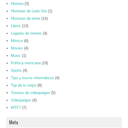
Historia
(3)
Historias de León Gto
(1)
Historias de terror
(14)
Libros
(13)
Lugares de Interés
(4)
México
(6)
Movies
(4)
Music
(1)
Política mexicana
(19)
Sports
(4)
Tips y trucos informáticos
(4)
Top de lo mejor
(8)
Torneos de videojuegos
(5)
Videojuegos
(4)
WTF?
(7)
Meta