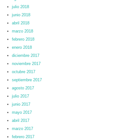
julio 2018
junio 2018
abril 2018
marzo 2018
febrero 2018
enero 2018
diciembre 2017
noviembre 2017
octubre 2017
septiembre 2017
agosto 2017
julio 2017
junio 2017
mayo 2017
abril 2017
marzo 2017
febrero 2017