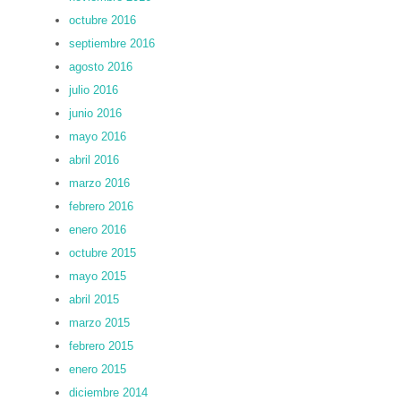
octubre 2016
septiembre 2016
agosto 2016
julio 2016
junio 2016
mayo 2016
abril 2016
marzo 2016
febrero 2016
enero 2016
octubre 2015
mayo 2015
abril 2015
marzo 2015
febrero 2015
enero 2015
diciembre 2014