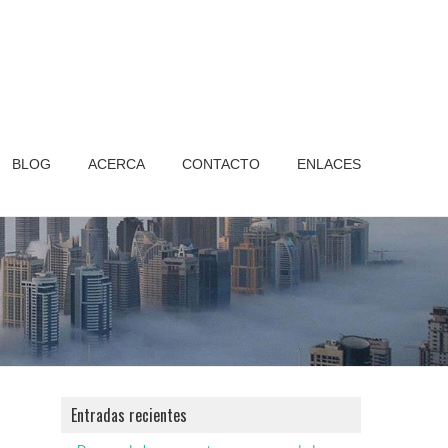
BLOG
ACERCA
CONTACTO
ENLACES
Entradas recientes