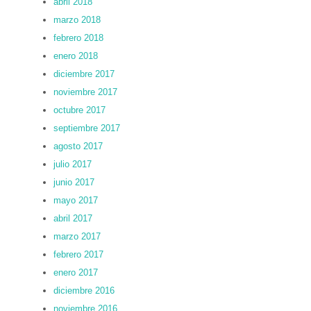
abril 2018
marzo 2018
febrero 2018
enero 2018
diciembre 2017
noviembre 2017
octubre 2017
septiembre 2017
agosto 2017
julio 2017
junio 2017
mayo 2017
abril 2017
marzo 2017
febrero 2017
enero 2017
diciembre 2016
noviembre 2016