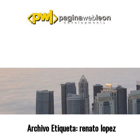
Archivo Etiqueta:
renato lopez