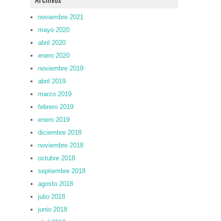
noviembre 2021
mayo 2020
abril 2020
enero 2020
noviembre 2019
abril 2019
marzo 2019
febrero 2019
enero 2019
diciembre 2018
noviembre 2018
octubre 2018
septiembre 2018
agosto 2018
julio 2018
junio 2018