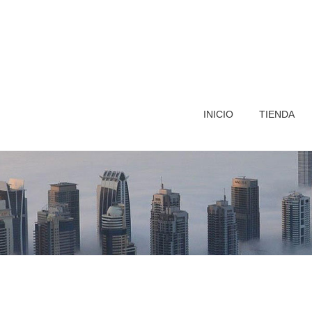
INICIO
TIENDA